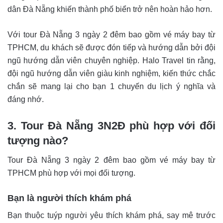
dân Đà Nẵng khiến thành phố biển trở nên hoàn hảo hơn.
Với tour Đà Nẵng 3 ngày 2 đêm bao gồm vé máy bay từ
TPHCM, du khách sẽ được đón tiếp và hướng dẫn bởi đội
ngũ hướng dẫn viên chuyên nghiệp. Halo Travel tin rằng,
đội ngũ hướng dẫn viên giàu kinh nghiệm, kiến thức chắc
chắn sẽ mang lại cho bạn 1 chuyến du lịch ý nghĩa và
đáng nhớ.
3. Tour Đà Nẵng 3N2Đ phù hợp với đối
tượng nào?
Tour Đà Nẵng 3 ngày 2 đêm bao gồm vé máy bay từ
TPHCM phù hợp với mọi đối tượng.
Bạn là người thích khám phá
Bạn thuộc tuýp người yêu thích khám phá, say mê trước