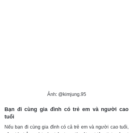
Ảnh: @kimjung.95
Bạn đi cùng gia đình có trẻ em và người cao
tuổi
Nếu bạn đi cùng gia đình có cả trẻ em và người cao tuổi,