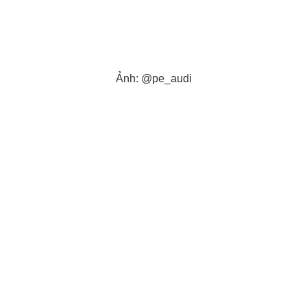
Ảnh: @pe_audi