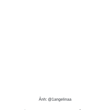
Ảnh: @1angelinaa