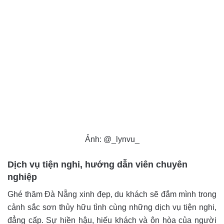
Ảnh: @_lynvu_
Dịch vụ tiện nghi, hướng dẫn viên chuyên
nghiệp
Ghé thăm Đà Nẵng xinh đẹp, du khách sẽ đắm mình trong
cảnh sắc sơn thủy hữu tình cùng những dịch vụ tiện nghi,
đẳng cấp. Sự hiền hậu, hiếu khách và ôn hòa của người