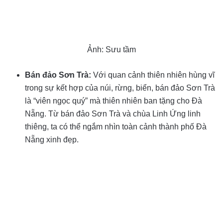
Ảnh: Sưu tầm
Bán đảo Sơn Trà:
Với quan cảnh thiên nhiên hùng vĩ
trong sự kết hợp của núi, rừng, biển, bán đảo Sơn Trà
là “viên ngọc quý” mà thiên nhiên ban tặng cho Đà
Nẵng. Từ bán đảo Sơn Trà và chùa Linh Ứng linh
thiêng, ta có thể ngắm nhìn toàn cảnh thành phố Đà
Nẵng xinh đẹp.