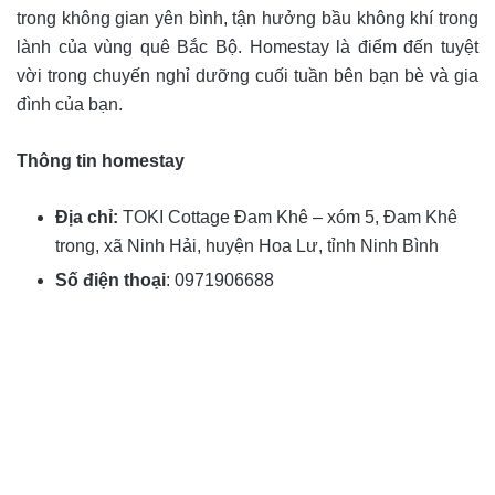
trong không gian yên bình, tận hưởng bầu không khí trong
lành của vùng quê Bắc Bộ. Homestay là điểm đến tuyệt
vời trong chuyến nghỉ dưỡng cuối tuần bên bạn bè và gia
đình của bạn.
Thông tin homestay
Địa chỉ:
TOKI Cottage Đam Khê – xóm 5, Đam Khê
trong, xã Ninh Hải, huyện Hoa Lư, tỉnh Ninh Bình
Số điện thoại
: 0971906688