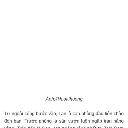
Ảnh:@h.oaihuong
Từ ngoài cổng bước vào, Lan là căn phòng đầu tiên chào
đón bạn. Trước phòng là sân vườn luôn ngập tràn nắng