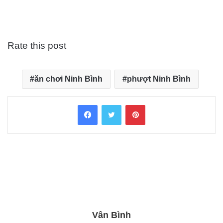
Rate this post
ăn chơi Ninh Bình
phượt Ninh Bình
Facebook
Twitter
Pinterest
Vân Bình