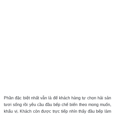
Phần đặc biệt nhất vẫn là để khách hàng tự chọn hải sản
tươi sống rồi yêu cầu đầu bếp chế biến theo mong muốn,
khẩu vị. Khách còn được trực tiếp nhìn thấy đầu bếp làm