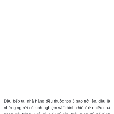
Đầu bếp tại nhà hàng đều thuộc top 3 sao trở lên, đều là
những người có kinh nghiệm và “chinh chiến” ở nhiều nhà