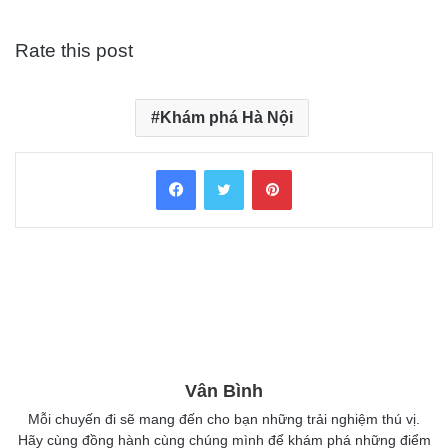
Rate this post
Khám phá Hà Nội
Facebook
Twitter
Pinterest
Vân Bình
Mỗi chuyến đi sẽ mang đến cho bạn những trải nghiệm thú vị.
Hãy cùng đồng hành cùng chúng mình để khám phá những điểm