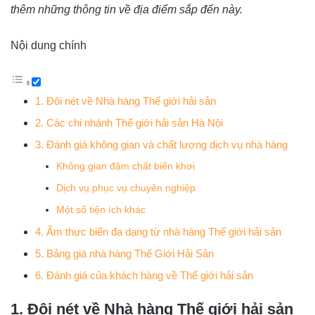
thêm những thông tin về địa điểm sắp đến này.
Nội dung chính
1. Đôi nét về Nhà hàng Thế giới hải sản
2. Các chi nhánh Thế giới hải sản Hà Nội
3. Đánh giá không gian và chất lượng dịch vụ nhà hàng
Không gian đậm chất biển khơi
Dịch vụ phục vụ chuyên nghiệp
Một số tiện ích khác
4. Ẩm thực biển đa dạng từ nhà hàng Thế giới hải sản
5. Bảng giá nhà hàng Thế Giới Hải Sản
6. Đánh giá của khách hàng về Thế giới hải sản
1. Đôi nét về Nhà hàng Thế giới hải sản