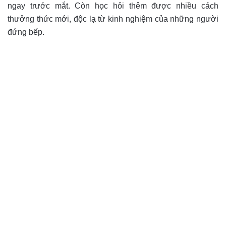
ngay trước mắt. Còn học hỏi thêm được nhiều cách
thưởng thức mới, độc lạ từ kinh nghiệm của những người
đứng bếp.