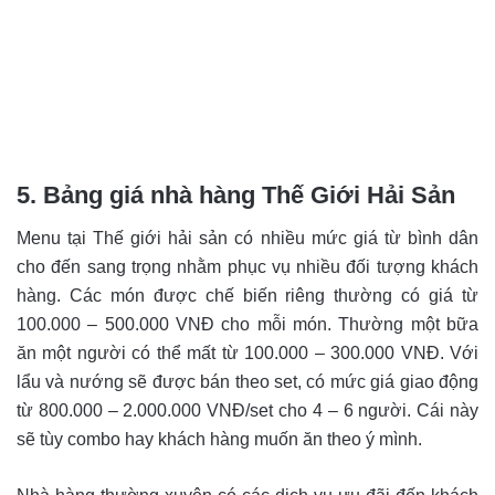
5. Bảng giá nhà hàng Thế Giới Hải Sản
Menu tại Thế giới hải sản có nhiều mức giá từ bình dân
cho đến sang trọng nhằm phục vụ nhiều đối tượng khách
hàng. Các món được chế biến riêng thường có giá từ
100.000 – 500.000 VNĐ cho mỗi món. Thường một bữa
ăn một người có thể mất từ 100.000 – 300.000 VNĐ. Với
lẩu và nướng sẽ được bán theo set, có mức giá giao động
từ 800.000 – 2.000.000 VNĐ/set cho 4 – 6 người. Cái này
sẽ tùy combo hay khách hàng muốn ăn theo ý mình.