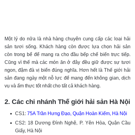
Một lý do nữa là nhà hàng chuyên cung cấp các loại hải
sản tươi sống. Khách hàng còn được lựa chọn hải sản
còn trong bể để mang ra cho đầu bếp chế biến trực tiếp.
Cũng vì thế mà các món ăn ở đây đều giữ được sự tươi
ngon, đậm đà vị biển đúng nghĩa. Hơn hết là Thế giới hải
sản đang ngày một nỗ lực để mang đến không gian, dịch
vụ và ẩm thực tốt nhất cho tất cả khách hàng.
2. Các chi nhánh Thế giới hải sản Hà Nội
CS1:
75A Trần Hưng Đạo, Quận Hoàn Kiếm, Hà Nội
CS2: 18 Dương Đình Nghệ, P. Yên Hòa, Quận Cầu
Giấy, Hà Nội