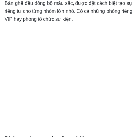
Bàn ghế đều đồng bộ màu sắc, được đặt cách biệt tạo sự
riêng tư cho từng nhóm lớn nhỏ. Có cả những phòng riêng
VIP hay phòng tổ chức sự kiện.