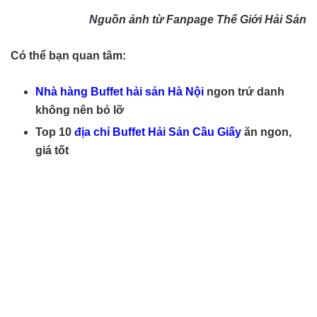
Nguồn ảnh từ Fanpage Thế Giới Hải Sản
Có thể bạn quan tâm:
Nhà hàng Buffet hải sản Hà Nội
ngon trứ danh
không nên bỏ lỡ
Top 10
địa chỉ Buffet Hải Sản Cầu Giấy
ăn ngon,
giá tốt