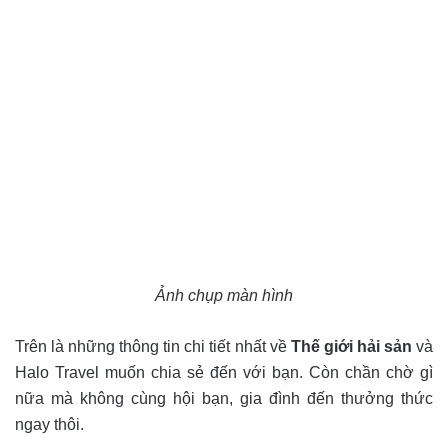
Ảnh chụp màn hình
Trên là những thông tin chi tiết nhất về
Thế giới hải sản
và
Halo Travel muốn chia sẻ đến với bạn. Còn chần chờ gì
nữa mà không cùng hội bạn, gia đình đến thưởng thức
ngay thôi.