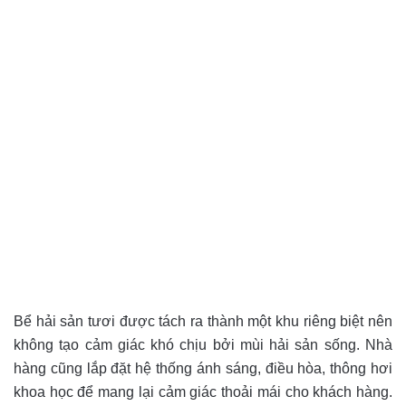
Bể hải sản tươi được tách ra thành một khu riêng biệt nên
không tạo cảm giác khó chịu bởi mùi hải sản sống. Nhà
hàng cũng lắp đặt hệ thống ánh sáng, điều hòa, thông hơi
khoa học để mang lại cảm giác thoải mái cho khách hàng.