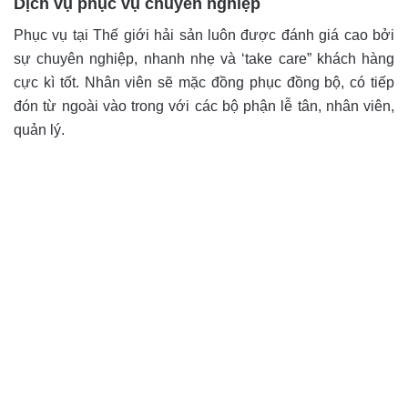
Dịch vụ phục vụ chuyên nghiệp
Phục vụ tại Thế giới hải sản luôn được đánh giá cao bởi
sự chuyên nghiệp, nhanh nhẹ và ‘take care” khách hàng
cực kì tốt. Nhân viên sẽ mặc đồng phục đồng bộ, có tiếp
đón từ ngoài vào trong với các bộ phận lễ tân, nhân viên,
quản lý.