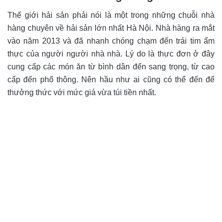
Thế giới hải sản phải nói là một trong những chuỗi nhà
hàng chuyên về hải sản lớn nhất Hà Nội. Nhà hàng ra mắt
vào năm 2013 và đã nhanh chóng chạm đến trái tim ẩm
thực của người người nhà nhà. Lý do là thực đơn ở đây
cung cấp các món ăn từ bình dân đến sang trọng, từ cao
cấp đến phổ thông. Nên hầu như ai cũng có thể đến để
thưởng thức với mức giá vừa túi tiền nhất.