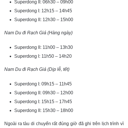
Superdong II: 06h30 – 09h00
Superdong I: 12h15 – 14h45
Superdong II: 12h30 – 15h00
Nam Du đi Rạch Giá (Hàng ngày)
Superdong II: 11h00 – 13h30
Superdong I: 11h50 – 14h20
Nam Du đi Rạch Giá (Dịp lễ, tết)
Superdong I: 09h15 – 11h45
Superdong II: 09h30 – 12h00
Superdong I: 15h15 – 17h45
Superdong II: 15h30 – 18h00
Ngoài ra tàu di chuyển rất đúng giờ đã ghi trên lịch trình vì