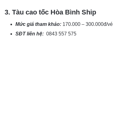
3. Tàu cao tốc Hòa Bình Ship
Mức giá tham khảo:
170.000 – 300.000đ/vé
SĐT liên hệ:
0843 557 575