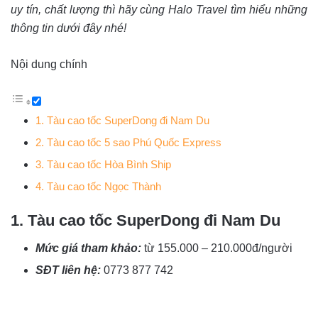
uy tín, chất lượng thì hãy cùng Halo Travel tìm hiểu những
thông tin dưới đây nhé!
Nội dung chính
1. Tàu cao tốc SuperDong đi Nam Du
2. Tàu cao tốc 5 sao Phú Quốc Express
3. Tàu cao tốc Hòa Bình Ship
4. Tàu cao tốc Ngọc Thành
1. Tàu cao tốc SuperDong đi Nam Du
Mức giá tham khảo:
từ 155.000 – 210.000đ/người
SĐT liên hệ:
0773 877 742