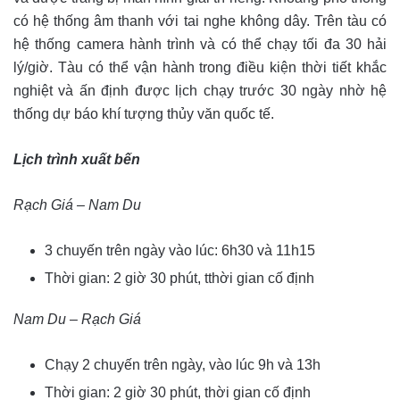
có hệ thống âm thanh với tai nghe không dây.
Trên tàu có
hệ thống camera hành trình và có thể chạy tối đa 30 hải
lý/giờ. Tàu có thể vận hành trong điều kiện thời tiết khắc
nghiệt và ấn định được lịch chạy trước 30 ngày nhờ hệ
thống dự báo khí tượng thủy văn quốc tế.
Lịch trình xuất bến
Rạch Giá – Nam Du
3 chuyến trên ngày vào lúc: 6h30 và 11h15
Thời gian: 2 giờ 30 phút, tthời gian cố định
Nam Du – Rạch Giá
Chạy 2 chuyến trên ngày, vào lúc 9h và 13h
Thời gian: 2 giờ 30 phút, thời gian cố định