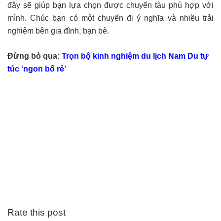
đây sẽ giúp bạn lựa chọn được chuyến tàu phù hợp với
mình. Chúc bạn có một chuyến đi ý nghĩa và nhiều trải
nghiệm bên gia đình, bạn bè.
Đừng bỏ qua:
Trọn bộ kinh nghiệm du lịch Nam Du tự
túc ‘ngon bổ rẻ’
Rate this post