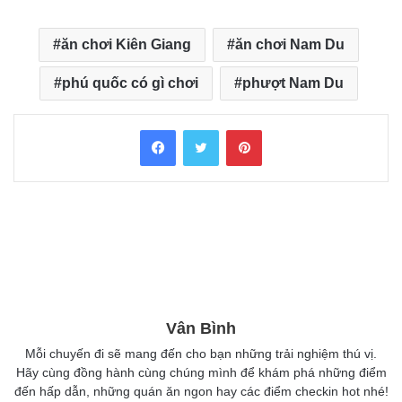
ăn chơi Kiên Giang
ăn chơi Nam Du
phú quốc có gì chơi
phượt Nam Du
Facebook
Twitter
Pinterest
Vân Bình
Mỗi chuyến đi sẽ mang đến cho bạn những trải nghiệm thú vị.
Hãy cùng đồng hành cùng chúng mình để khám phá những điểm
đến hấp dẫn, những quán ăn ngon hay các điểm checkin hot nhé!