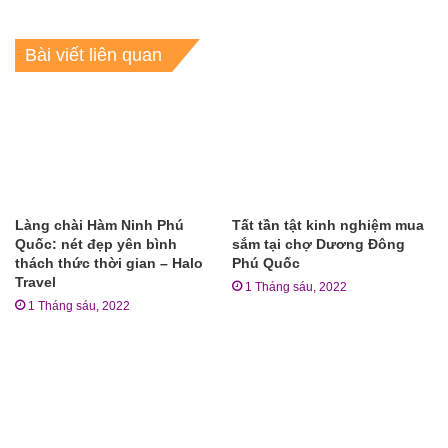
Bài viết liên quan
Làng chài Hàm Ninh Phú
Tất tần tật kinh nghiệm mua
Quốc: nét đẹp yên bình
sắm tại chợ Dương Đông
thách thức thời gian – Halo
Phú Quốc
Travel
1 Tháng sáu, 2022
1 Tháng sáu, 2022