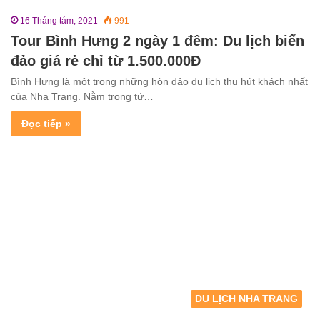
16 Tháng tám, 2021
991
Tour Bình Hưng 2 ngày 1 đêm: Du lịch biển
đảo giá rẻ chỉ từ 1.500.000Đ
Bình Hưng là một trong những hòn đảo du lịch thu hút khách nhất
của Nha Trang. Nằm trong tứ…
Đọc tiếp »
DU LỊCH NHA TRANG