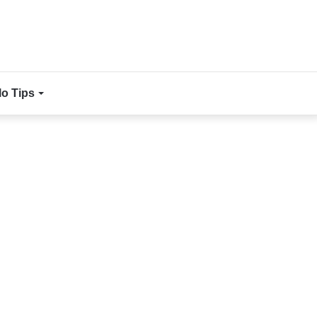
lo Tips