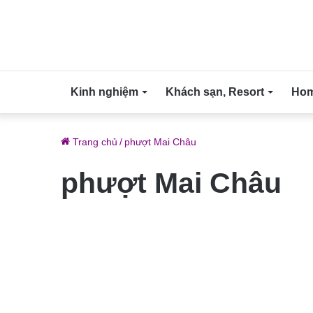
Kinh nghiệm
Khách sạn, Resort
Home
Trang chủ
/
phượt Mai Châu
phượt Mai Châu