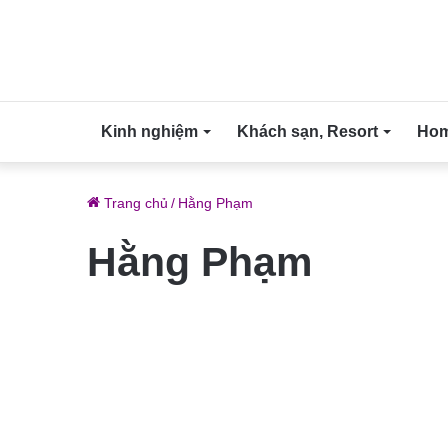
Kinh nghiệm
Khách sạn, Resort
Home
Trang chủ
/
Hằng Phạm
Hằng Phạm