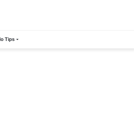
lo Tips