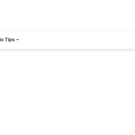
lo Tips