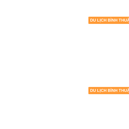
DU LỊCH BÌNH THU
DU LỊCH BÌNH THU