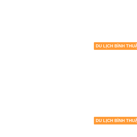
DU LỊCH BÌNH THU
DU LỊCH BÌNH THU