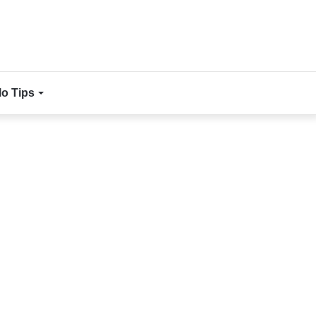
lo Tips