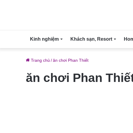
Kinh nghiệm
Khách sạn, Resort
Home
Trang chủ
/
ăn chơi Phan Thiết
ăn chơi Phan Thiế