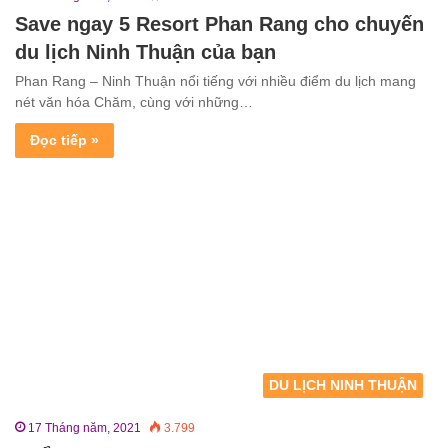
Save ngay 5 Resort Phan Rang cho chuyến
du lịch Ninh Thuận của bạn
Phan Rang – Ninh Thuận nổi tiếng với nhiều điểm du lịch mang
nét văn hóa Chăm, cùng với những…
Đọc tiếp »
DU LỊCH NINH THUẬN
17 Tháng năm, 2021
3.799