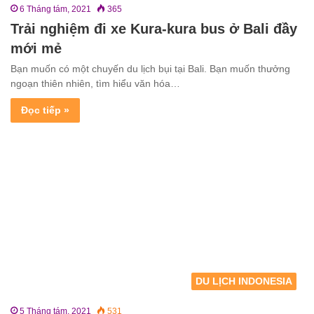
6 Tháng tám, 2021
365
Trải nghiệm đi xe Kura-kura bus ở Bali đầy
mới mẻ
Bạn muốn có một chuyến du lịch bụi tại Bali. Bạn muốn thưởng
ngoạn thiên nhiên, tìm hiểu văn hóa…
Đọc tiếp »
DU LỊCH INDONESIA
5 Tháng tám, 2021
531