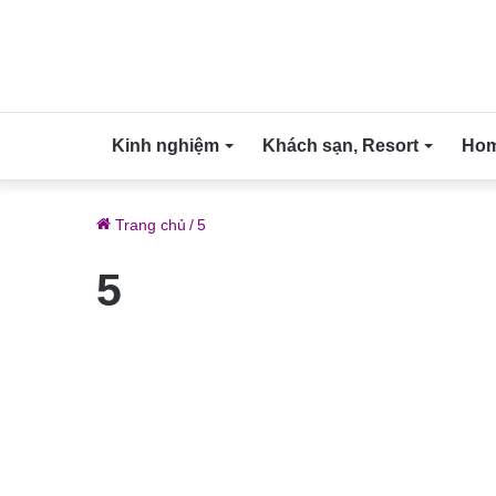
Kinh nghiệm
Khách sạn, Resort
Home
Trang chủ
/
5
5