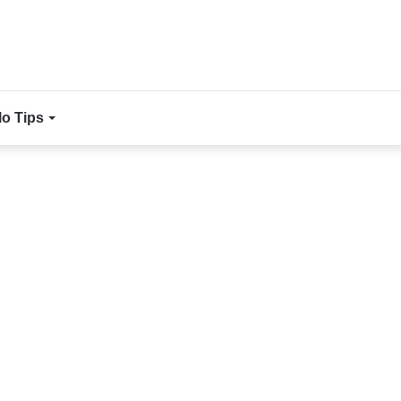
lo Tips