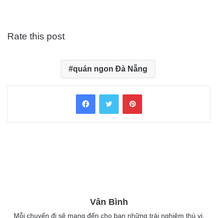
Rate this post
quán ngon Đà Nẵng
Facebook
Twitter
Pinterest
Vân Bình
Mỗi chuyến đi sẽ mang đến cho bạn những trải nghiệm thú vị.