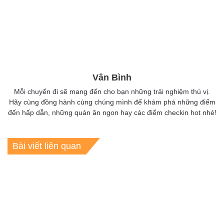
Vân Bình
Mỗi chuyến đi sẽ mang đến cho bạn những trải nghiệm thú vị.
Hãy cùng đồng hành cùng chúng mình để khám phá những điểm
đến hấp dẫn, những quán ăn ngon hay các điểm checkin hot nhé!
Bài viết liên quan