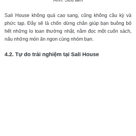
Sali House không quá cao sang, cũng không cầu kỳ và
phức tạp. Đây sẽ là chốn dừng chân giúp bạn buông bỏ
hết những lo toan thường nhật, nằm đọc một cuốn sách,
nấu những món ăn ngon cùng nhóm bạn.
4.2. Tự do trải nghiệm tại Sali House