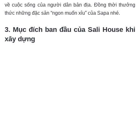
về cuộc sống của người dân bản địa. Đồng thời thưởng
thức những đặc sản “ngon muốn xỉu” của Sapa nhé.
3. Mục đích ban đầu của Sali House khi
xây dựng