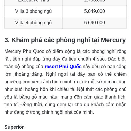
Villa 3 phòng ngủ
5.049.000
Villa 4 phòng ngủ
6.690.000
3. Khám phá các phòng nghỉ tại Mercury
Mercury Phu Quoc có điểm cộng là các phòng nghỉ rộng
rãi, tiện nghi đáp ứng đầy đủ tiêu chuẩn 4 sao. Đặc biệt,
toàn bộ phòng của
resort Phú Quốc
này đều có ban công
lớn, thoáng đãng. Nghỉ ngơi tại đây bạn có thể chiêm
ngưỡng trọn vẹn cảnh bình minh rực rỡ mỗi sớm mai cũng
như buổi hoàng hôn khi chiều tà. Nội thất các phòng chủ
yếu là bằng gỗ màu nâu, mang đến cảm giác thanh lịch,
tinh tế. Đồng thời, cũng đem lại cho du khách cảm nhận
như đang ở trong chính ngôi nhà của mình.
Superior