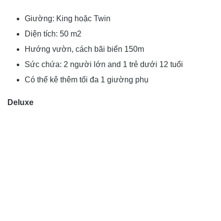
Giường: King hoặc Twin
Diện tích: 50 m2
Hướng vườn, cách bãi biển 150m
Sức chứa: 2 người lớn and 1 trẻ dưới 12 tuổi
Có thể kê thêm tối đa 1 giường phụ
Deluxe