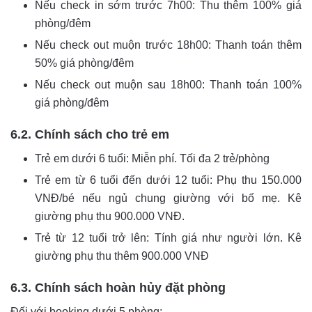
Nếu check in sớm trước 7h00: Thu thêm 100% giá
phòng/đêm
Nếu check out muộn trước 18h00: Thanh toán thêm
50% giá phòng/đêm
Nếu check out muộn sau 18h00: Thanh toán 100%
giá phòng/đêm
6.2. Chính sách cho trẻ em
Trẻ em dưới 6 tuổi: Miễn phí. Tối đa 2 trẻ/phòng
Trẻ em từ 6 tuổi đến dưới 12 tuổi: Phụ thu 150.000
VNĐ/bé nếu ngủ chung giường với bố mẹ. Kê
giường phụ thu 900.000 VNĐ.
Trẻ từ 12 tuổi trở lên: Tính giá như người lớn. Kê
giường phụ thu thêm 900.000 VNĐ
6.3. Chính sách hoàn hủy đặt phòng
Đối với booking dưới 5 phòng: