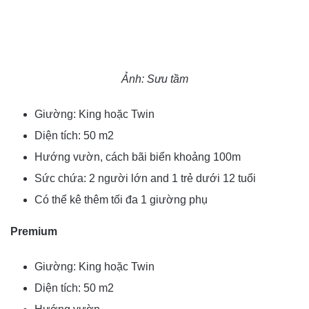
Ảnh: Sưu tầm
Giường: King hoặc Twin
Diện tích: 50 m2
Hướng vườn, cách bãi biển khoảng 100m
Sức chứa: 2 người lớn and 1 trẻ dưới 12 tuổi
Có thể kê thêm tối đa 1 giường phụ
Premium
Giường: King hoặc Twin
Diện tích: 50 m2