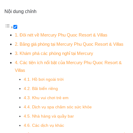
Nội dung chính
1. Đôi nét về Mercury Phu Quoc Resort & Villas
2. Bảng giá phòng tại Mercury Phu Quoc Resort & Villas
3. Khám phá các phòng nghỉ tại Mercury
4. Các tiện ích nổi bật của Mercury Phu Quoc Resort &
Villas
4.1. Hồ bơi ngoài trời
4.2. Bãi biển riêng
4.3. Khu vui chơi trẻ em
4.4. Dịch vụ spa chăm sóc sức khỏe
4.5. Nhà hàng và quầy bar
4.6. Các dịch vụ khác