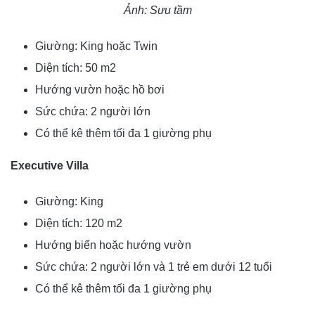
Ảnh: Sưu tầm
Giường: King hoặc Twin
Diện tích: 50 m2
Hướng vườn hoặc hồ bơi
Sức chứa: 2 người lớn
Có thể kê thêm tối đa 1 giường phụ
Executive Villa
Giường: King
Diện tích: 120 m2
Hướng biển hoặc hướng vườn
Sức chứa: 2 người lớn và 1 trẻ em dưới 12 tuổi
Có thể kê thêm tối đa 1 giường phụ