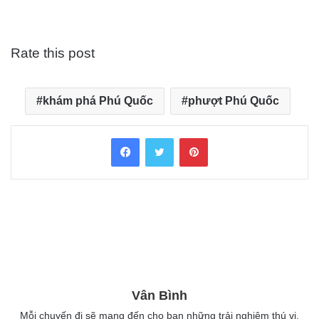
Rate this post
khám phá Phú Quốc
phượt Phú Quốc
Facebook
Twitter
Pinterest
Vân Bình
Mỗi chuyến đi sẽ mang đến cho bạn những trải nghiệm thú vị.