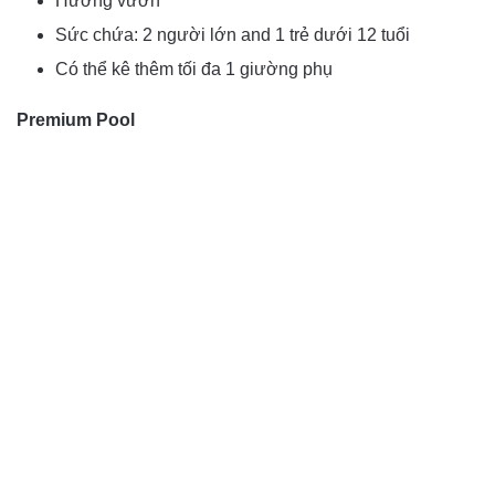
Hướng vườn
Sức chứa: 2 người lớn and 1 trẻ dưới 12 tuổi
Có thể kê thêm tối đa 1 giường phụ
Premium Pool