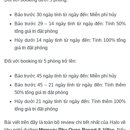
Báo trước 30 ngày tính từ ngày đến: Miễn phí hủy
Báo trước 29 – 14 ngày tính từ ngày đến: Tính 50%
tổng giá trị đặt phòng
Hủy dưới 14 ngày tính từ ngày đến: Tính 100% tổng
giá trị đặt phòng
Đối với booking từ 5 phòng trở lên:
Báo trước 45 ngày tính từ ngày đến: Miễn phí hủy
Báo trước 45 – 21 ngày tính từ ngày đến: Tính thêm
50% tổng giá trị đặt phòng
Hủy dưới 21 ngày tính từ ngày đến: Tính thêm 100%
tổng giá trị đặt phòng
Bài viết trên đây là toàn bộ review chi tiết nhất của Halo về
khu nghỉ dưỡng
Mercury Phu Quoc Resort & Villas
. Nếu