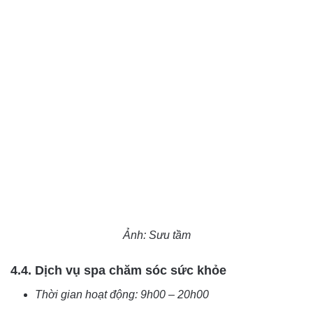
Ảnh: Sưu tầm
4.4. Dịch vụ spa chăm sóc sức khỏe
Thời gian hoạt động: 9h00 – 20h00