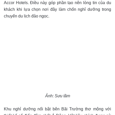
Accor Hotels. Điều này góp phần tạo nên lòng tin của du
khách khi lựa chọn nơi đây làm chốn nghỉ dưỡng trong
chuyến du lịch đảo ngọc.
Ảnh: Sưu tầm
Khu nghỉ dưỡng nổi bật bên Bãi Trường thơ mộng với