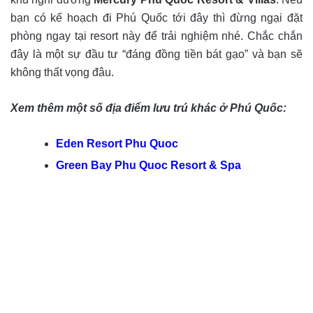
bạn có kế hoạch đi Phú Quốc tới đây thì đừng ngại đặt
phòng ngay tại resort này để trải nghiệm nhé. Chắc chắn
đây là một sự đầu tư “đáng đồng tiền bát gạo” và bạn sẽ
không thất vọng đâu.
Xem thêm một số địa điểm lưu trú khác ở Phú Quốc:
Eden Resort Phu Quoc
Green Bay Phu Quoc Resort & Spa