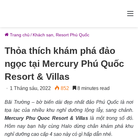
M
Trang chủ
/
Khách sạn, Resort Phú Quốc
Thỏa thích khám phá đảo
ngọc tại Mercury Phú Quốc
Resort & Villas
1 Tháng sáu, 2022
852
8 minutes read
Bãi Trường – bờ biển dài đẹp nhất đảo Phú Quốc là nơi
tọa lạc của nhiều khu nghỉ dưỡng lộng lẫy, sang chảnh.
Mercury Phu Quoc Resort & Villas
là một trong số đó.
Hôm nay bạn hãy cùng Halo dừng chân khám phá khu
nghỉ dưỡng cao cấp 4 sao này có gì hấp dẫn nhé.