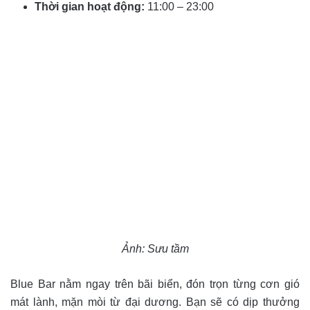
Thời gian hoạt động:
11:00 – 23:00
Ảnh: Sưu tầm
Blue Bar nằm ngay trên bãi biển, đón trọn từng cơn gió
mát lành, mặn mòi từ đại dương. Bạn sẽ có dịp thưởng