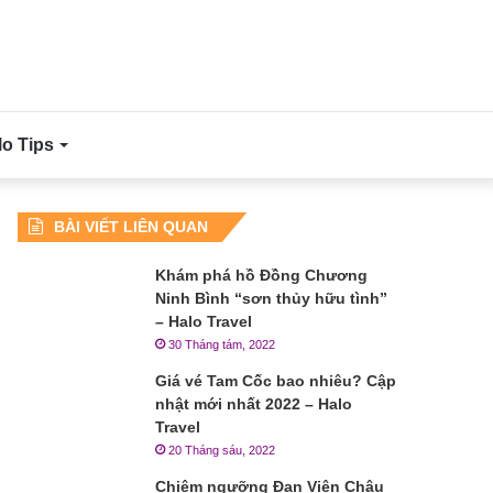
lo Tips
BÀI VIẾT LIÊN QUAN
Khám phá hồ Đồng Chương
Ninh Bình “sơn thủy hữu tình”
– Halo Travel
30 Tháng tám, 2022
Giá vé Tam Cốc bao nhiêu? Cập
nhật mới nhất 2022 – Halo
Travel
20 Tháng sáu, 2022
Chiêm ngưỡng Đan Viện Châu