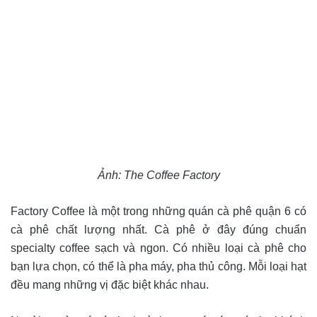
Ảnh: The Coffee Factory
Factory Coffee là một trong những quán cà phê quận 6 có
cà phê chất lượng nhất. Cà phê ở đây đúng chuẩn
specialty coffee sạch và ngon. Có nhiều loại cà phê cho
bạn lựa chọn, có thể là pha máy, pha thủ công. Mỗi loại hạt
đều mang những vị đặc biệt khác nhau.