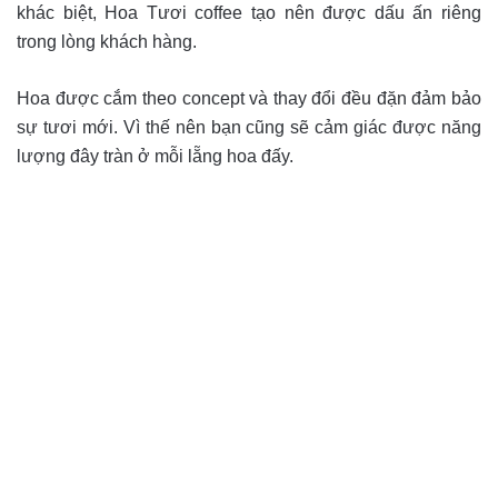
khác biệt, Hoa Tươi coffee tạo nên được dấu ấn riêng
trong lòng khách hàng.
Hoa được cắm theo concept và thay đổi đều đặn đảm bảo
sự tươi mới. Vì thế nên bạn cũng sẽ cảm giác được năng
lượng đây tràn ở mỗi lẵng hoa đấy.