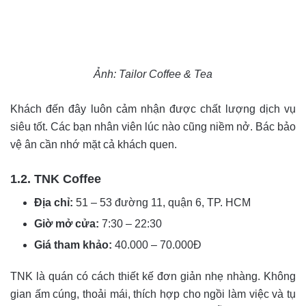
Ảnh: Tailor Coffee & Tea
Khách đến đây luôn cảm nhận được chất lượng dịch vụ
siêu tốt. Các bạn nhân viên lúc nào cũng niềm nở. Bác bảo
vệ ân cần nhớ mặt cả khách quen.
1.2. TNK Coffee
Địa chỉ:
51 – 53 đường 11, quận 6, TP. HCM
Giờ mở cửa:
7:30 – 22:30
Giá tham khảo:
40.000 – 70.000Đ
TNK là quán có cách thiết kế đơn giản nhẹ nhàng. Không
gian ấm cúng, thoải mái, thích hợp cho ngồi làm việc và tụ