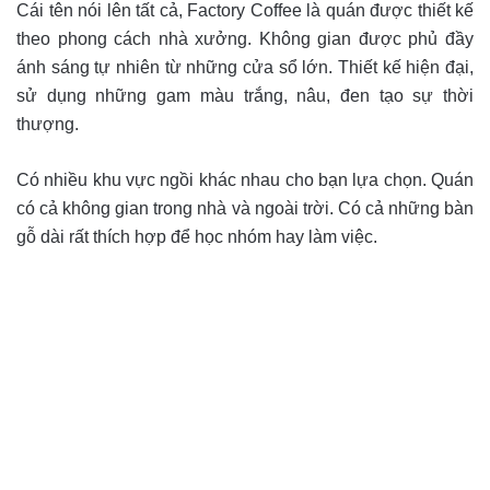
Cái tên nói lên tất cả, Factory Coffee là quán được thiết kế
theo phong cách nhà xưởng. Không gian được phủ đầy
ánh sáng tự nhiên từ những cửa sổ lớn. Thiết kế hiện đại,
sử dụng những gam màu trắng, nâu, đen tạo sự thời
thượng.
Có nhiều khu vực ngồi khác nhau cho bạn lựa chọn. Quán
có cả không gian trong nhà và ngoài trời. Có cả những bàn
gỗ dài rất thích hợp để học nhóm hay làm việc.