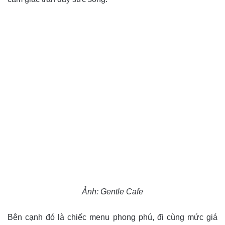
Ảnh: Gentle Cafe
Bên cạnh đó là chiếc menu phong phú, đi cùng mức giá