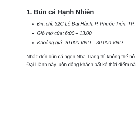
1. Bún cá Hạnh Nhiên
Địa chỉ: 32C Lê Đại Hành, P. Phước Tiến, TP
Giờ mở cửa: 6:00 – 13:00
Khoảng giá: 20.000 VND – 30.000 VND
Nhắc đến bún cá ngon Nha Trang thì không thể bỏ
Đại Hành này luôn đông khách bất kể thời điểm nà