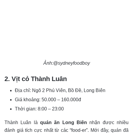
Ảnh:@sydneyfoodboy
2. Vịt cỏ Thành Luân
Địa chỉ: Ngõ 2 Phú Viên, Bồ Đề, Long Biên
Giá khoảng: 50.000 – 160.000đ
Thời gian: 8:00 – 23:00
Thành Luân là
quán ăn Long Biên
nhận được nhiều
đánh giá tích cực nhất từ các “food-er”. Mới đây, quán đã