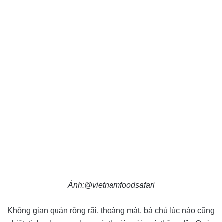
Ảnh:@vietnamfoodsafari
Không gian quán rộng rãi, thoáng mát, bà chủ lúc nào cũng