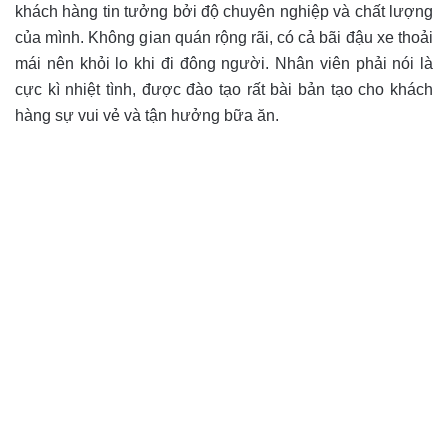
khách hàng tin tưởng bởi độ chuyên nghiệp và chất lượng
của mình. Không gian quán rộng rãi, có cả bãi đậu xe thoải
mái nên khỏi lo khi đi đông người. Nhân viên phải nói là
cực kì nhiệt tình, được đào tạo rất bài bản tạo cho khách
hàng sự vui vẻ và tận hưởng bữa ăn.