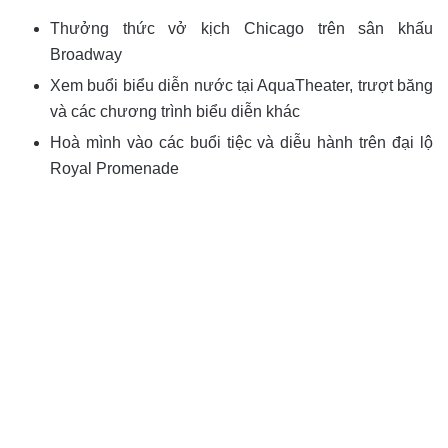
Thưởng thức vở kịch Chicago trên sân khấu
Broadway
Xem buổi biểu diễn nước tại AquaTheater, trượt băng
và các chương trình biểu diễn khác
Hoà mình vào các buổi tiệc và diễu hành trên đại lộ
Royal Promenade