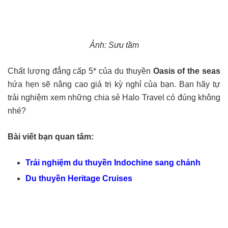
Ảnh: Sưu tầm
Chất lượng đẳng cấp 5* của du thuyền
Oasis of the seas
hứa hẹn sẽ nâng cao giá trị kỳ nghỉ của bạn. Bạn hãy tự
trải nghiệm xem những chia sẻ Halo Travel có đúng không
nhé?
Bài viết bạn quan tâm:
Trải nghiệm du thuyền Indochine sang chảnh
Du thuyền Heritage Cruises