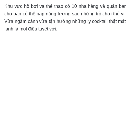
Khu vực hồ bơi và thể thao có 10 nhà hàng và quán bar
cho bạn có thể nạp năng lượng sau những trò chơi thú vị.
Vừa ngắm cảnh vừa tận hưởng những ly cocktail thật mát
lạnh là một điều tuyệt vời.