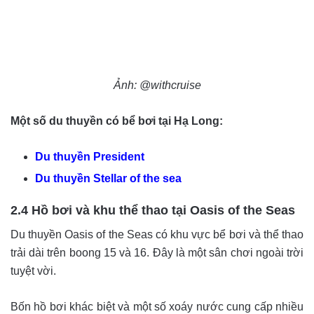
Ảnh: @withcruise
Một số du thuyền có bể bơi tại Hạ Long:
Du thuyền President
Du thuyền Stellar of the sea
2.4 Hồ bơi và khu thể thao tại Oasis of the Seas
Du thuyền Oasis of the Seas có khu vực bể bơi và thể thao
trải dài trên boong 15 và 16. Đây là một sân chơi ngoài trời
tuyệt vời.
Bốn hồ bơi khác biệt và một số xoáy nước cung cấp nhiều