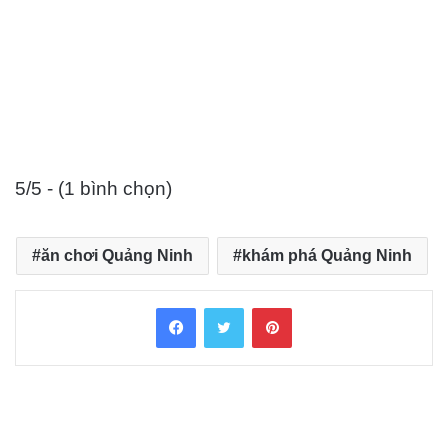
5/5 - (1 bình chọn)
ăn chơi Quảng Ninh
khám phá Quảng Ninh
Facebook
Twitter
Pinterest