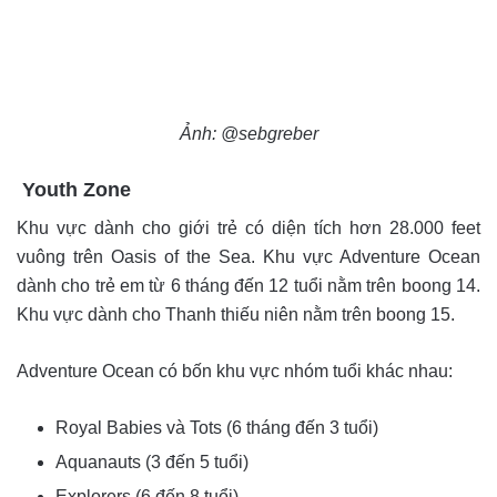
Ảnh: @sebgreber
Youth Zone
Khu vực dành cho giới trẻ có diện tích hơn 28.000 feet
vuông trên Oasis of the Sea. Khu vực Adventure Ocean
dành cho trẻ em từ 6 tháng đến 12 tuổi nằm trên boong 14.
Khu vực dành cho Thanh thiếu niên nằm trên boong 15.
Adventure Ocean có bốn khu vực nhóm tuổi khác nhau:
Royal Babies và Tots (6 tháng đến 3 tuổi)
Aquanauts (3 đến 5 tuổi)
Explorers (6 đến 8 tuổi)