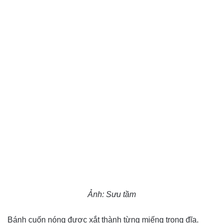
Ảnh: Sưu tầm
Bánh cuốn nóng được xắt thành từng miếng trong đĩa.