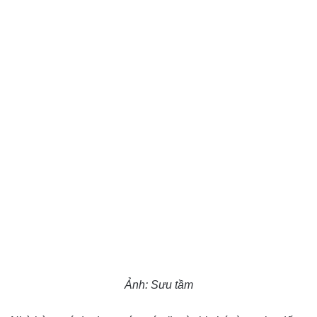
Ảnh: Sưu tầm