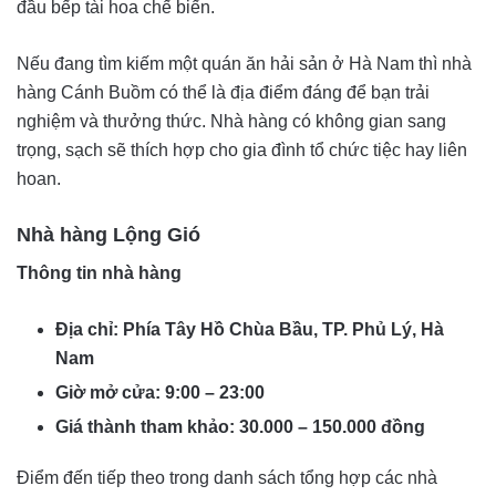
đầu bếp tài hoa chế biến.
Nếu đang tìm kiếm một quán ăn hải sản ở Hà Nam thì nhà
hàng Cánh Buồm có thể là địa điểm đáng để bạn trải
nghiệm và thưởng thức. Nhà hàng có không gian sang
trọng, sạch sẽ thích hợp cho gia đình tổ chức tiệc hay liên
hoan.
Nhà hàng Lộng Gió
Thông tin nhà hàng
Địa chỉ: Phía Tây Hồ Chùa Bầu, TP. Phủ Lý, Hà
Nam
Giờ mở cửa: 9:00 – 23:00
Giá thành tham khảo: 30.000 – 150.000 đồng
Điểm đến tiếp theo trong danh sách tổng hợp các nhà