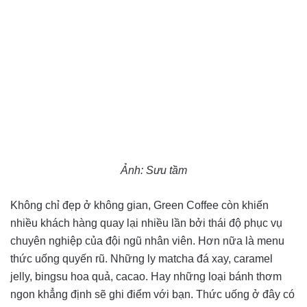
Ảnh: Sưu tầm
Không chỉ đẹp ở không gian, Green Coffee còn khiến
nhiều khách hàng quay lại nhiều lần bởi thái độ phục vụ
chuyên nghiệp của đội ngũ nhân viên. Hơn nữa là menu
thức uống quyến rũ. Những ly matcha đá xay, caramel
jelly, bingsu hoa quả, cacao. Hay những loại bánh thơm
ngon khẳng định sẽ ghi điểm với bạn. Thức uống ở đây có