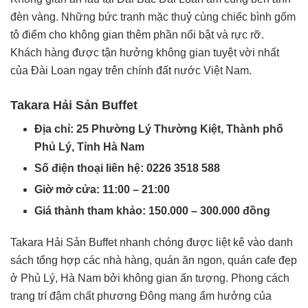
đèn vàng. Những bức tranh mặc thuỷ cùng chiếc bình gốm
tô điểm cho không gian thêm phần nổi bật và rực rỡ.
Khách hàng được tận hưởng không gian tuyệt vời nhất
của Đài Loan ngay trên chính đất nước Việt Nam.
Takara Hải Sản Buffet
Địa chỉ: 25 Phường Lý Thường Kiệt, Thành phố
Phủ Lý, Tỉnh Hà Nam
Số điện thoại liên hệ: 0226 3518 588
Giờ mở cửa: 11:00 – 21:00
Giá thành tham khảo: 150.000 – 300.000 đồng
Takara Hải Sản Buffet nhanh chóng được liệt kê vào danh
sách tổng hợp các nhà hàng, quán ăn ngon, quán cafe đẹp
ở Phủ Lý, Hà Nam bởi không gian ấn tượng. Phong cách
trang trí đậm chất phương Đông mang ẩm hưởng của