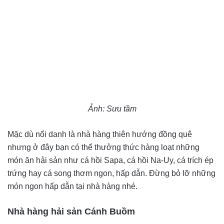
Ảnh: Sưu tầm
Mặc dù nổi danh là nhà hàng thiên hướng đồng quê
nhưng ở đây bạn có thể thưởng thức hàng loạt những
món ăn hải sản như cá hồi Sapa, cá hồi Na-Uy, cá trích ép
trứng hay cá song thơm ngon, hấp dẫn. Đừng bỏ lỡ những
món ngon hấp dẫn tại nhà hàng nhé.
Nhà hàng hải sản Cánh Buồm