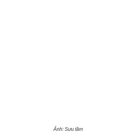
Ảnh: Sưu tầm