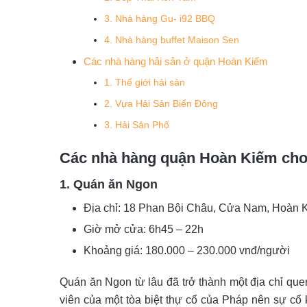
3. Nhà hàng Gu- i92 BBQ
4. Nhà hàng buffet Maison Sen
Các nhà hàng hải sản ở quận Hoàn Kiếm
1. Thế giới hải sản
2. Vựa Hải Sản Biển Đông
3. Hải Sản Phố
Các nhà hàng quận Hoàn Kiếm cho
1. Quán ăn Ngon
Địa chỉ: 18 Phan Bội Châu, Cửa Nam, Hoàn 
Giờ mở cửa: 6h45 – 22h
Khoảng giá: 180.000 – 230.000 vnđ/người
Quán ăn Ngon từ lâu đã trở thành một địa chỉ qu
viên của một tòa biệt thự cổ của Pháp nên sự cổ k