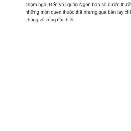
chạm ngõ. Đến với quán Ngon bạn sẽ được thưởn
những món quen thuộc thế nhưng qua bàn tay chế
chúng vô cùng đặc biệt.