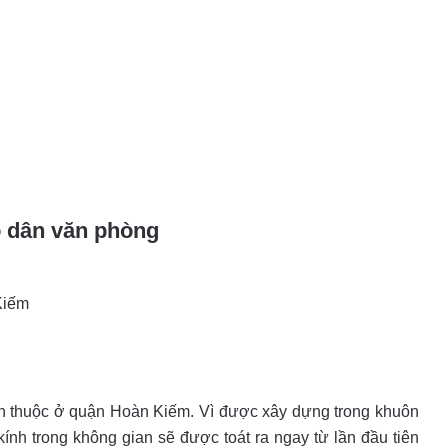
 dân văn phòng
Kiếm
en thuộc ở quận Hoàn Kiếm. Vì được xây dựng trong khuôn
ính trong không gian sẽ được toát ra ngay từ lần đầu tiên