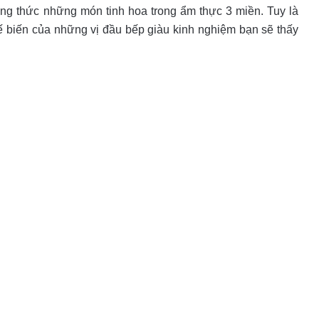
g thức những món tinh hoa trong ẩm thực 3 miền. Tuy là
 biến của những vị đầu bếp giàu kinh nghiệm bạn sẽ thấy