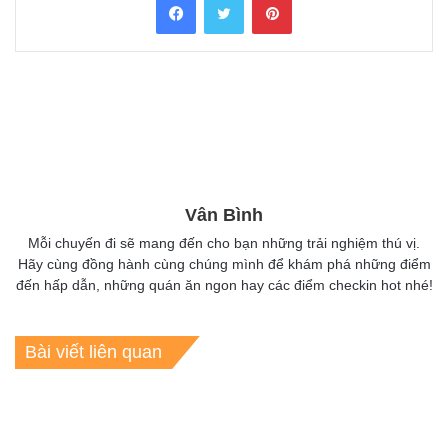
Vân Bình
Mỗi chuyến đi sẽ mang đến cho bạn những trải nghiệm thú vị.
Hãy cùng đồng hành cùng chúng mình để khám phá những điểm
đến hấp dẫn, những quán ăn ngon hay các điểm checkin hot nhé!
Bài viết liên quan