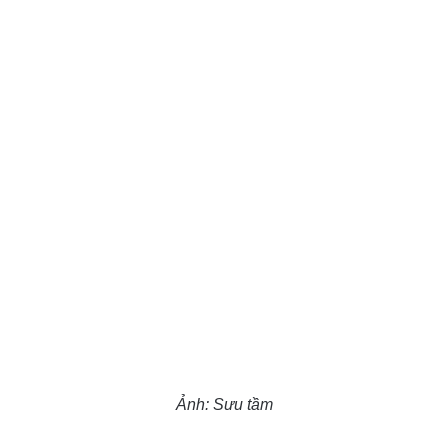
Ảnh: Sưu tầm