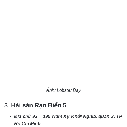
Ảnh: Lobster Bay
3. Hải sản Rạn Biển 5
Địa chỉ: 93 – 195 Nam Kỳ Khởi Nghĩa, quận 3, TP.
Hồ Chí Minh