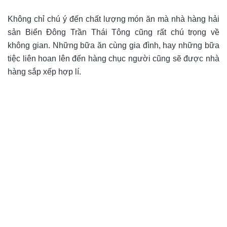
Không chỉ chú ý đến chất lượng món ăn mà nhà hàng hải
sản Biển Đông Trần Thái Tông cũng rất chú trọng về
không gian. Những bữa ăn cùng gia đình, hay những bữa
tiệc liên hoan lên đến hàng chục người cũng sẽ được nhà
hàng sắp xếp hợp lí.