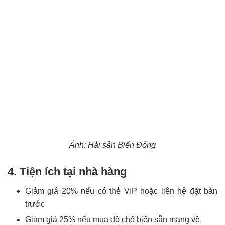
Ảnh: Hải sản Biển Đông
4. Tiện ích tại nhà hàng
Giảm giá 20% nếu có thẻ VIP hoặc liên hệ đặt bàn
trước
Giảm giá 25% nếu mua đồ chế biến sẵn mang về