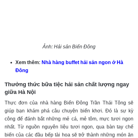
Ảnh: Hải sản Biển Đông
Xem thêm:
Nhà hàng buffet hải sản ngon ở Hà
Đông
Thưởng thức bữa tiệc hải sản chất lượng ngay
giữa Hà Nội
Thực đơn của nhà hàng Biển Đông Trần Thái Tông sẽ
giúp bạn khám phá câu chuyện biển khơi. Đó là sự kỳ
công để đánh bắt những mẻ cá, mẻ tôm, mực tươi ngon
nhất. Từ nguồn nguyên liệu tươi ngon, qua bàn tay chế
biến của các đầu bếp tài hoa sẽ trở thành những món ăn