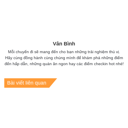
Vân Bình
Mỗi chuyến đi sẽ mang đến cho bạn những trải nghiệm thú vị.
Hãy cùng đồng hành cùng chúng mình để khám phá những điểm
đến hấp dẫn, những quán ăn ngon hay các điểm checkin hot nhé!
Bài viết liên quan