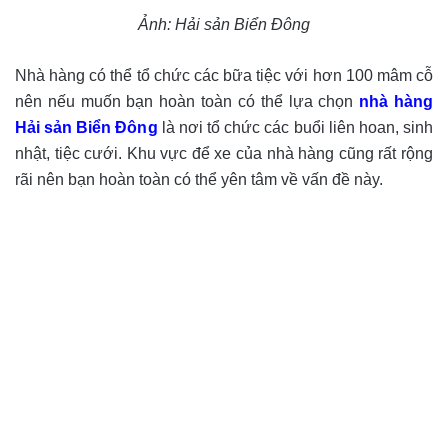
Ảnh: Hải sản Biển Đông
Nhà hàng có thể tổ chức các bữa tiệc với hơn 100 mâm cỗ
nên nếu muốn bạn hoàn toàn có thể lựa chọn
nhà hàng
Hải sản Biển Đông
là nơi tổ chức các buổi liên hoan, sinh
nhật, tiệc cưới. Khu vực để xe của nhà hàng cũng rất rộng
rãi nên bạn hoàn toàn có thể yên tâm về vấn đề này.