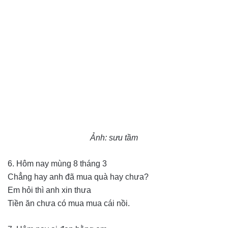
Ảnh: sưu tầm
6. Hôm nay mùng 8 tháng 3
Chẳng hay anh đã mua quà hay chưa?
Em hỏi thì anh xin thưa
Tiền ăn chưa có mua mua cái nồi.