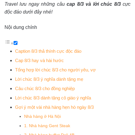
Travel lưu ngay những câu
cap 8/3 và lời chúc 8/3
cực
độc đáo dưới đây nhé!
Nội dung chính
Caption 8/3 thả thính cực độc đáo
Cap 8/3 hay và hài hước
Tổng hợp lời chúc 8/3 cho người yêu, vợ
Lời chúc 8/3 ý nghĩa dành tặng mẹ
Câu chúc 8/3 cho đồng nghiệp
Lời chúc 8/3 dành tặng cô giáo ý nghĩa
Gợi ý một vài nhà hàng hẹn hò ngày 8/3
Nhà hàng ở Hà Nội
1. Nhà hàng Gent Steak