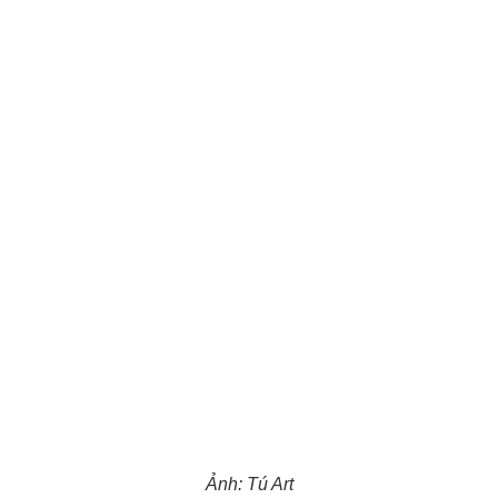
Ảnh: Tú Art