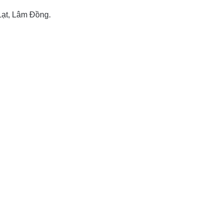
Lạt, Lâm Đồng.