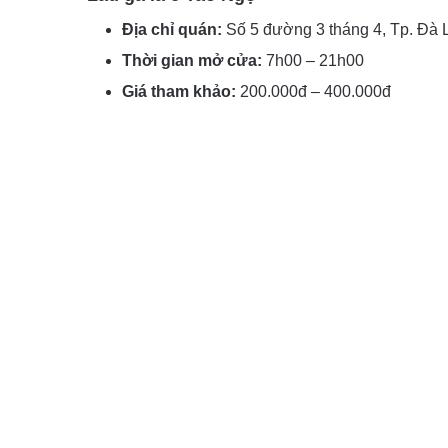
Địa chỉ quán:
Số 5 đường 3 tháng 4, Tp. Đà 
Thời gian mở cửa:
7h00 – 21h00
Giá tham khảo:
200.000đ – 400.000đ