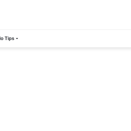
lo Tips