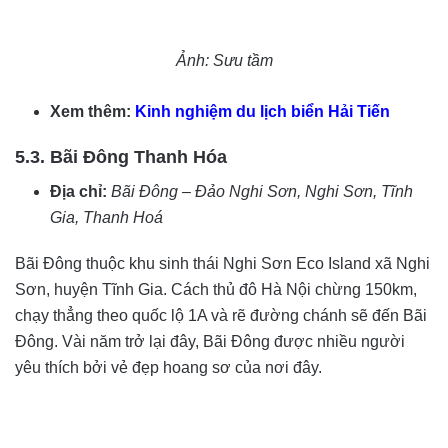
Ảnh: Sưu tầm
Xem thêm:
Kinh nghiệm du lịch biển Hải Tiến
5.3. Bãi Đông Thanh Hóa
Địa chỉ:
Bãi Đông – Đảo Nghi Sơn, Nghi Sơn, Tĩnh
Gia, Thanh Hoá
Bãi Đông thuộc khu sinh thái Nghi Sơn Eco Island xã Nghi
Sơn, huyện Tĩnh Gia. Cách thủ đô Hà Nội chừng 150km,
chạy thẳng theo quốc lộ 1A và rẽ đường chánh sẽ đến Bãi
Đông. Vài năm trở lại đây, Bãi Đông được nhiều người
yêu thích bởi vẻ đẹp hoang sơ của nơi đây.