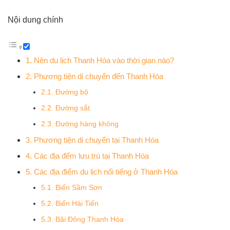
Nội dung chính
1. Nên du lịch Thanh Hóa vào thời gian nào?
2. Phương tiện di chuyển đến Thanh Hóa
2.1. Đường bộ
2.2. Đường sắt
2.3. Đường hàng không
3. Phương tiện di chuyển tại Thanh Hóa
4. Các địa đểm lưu trú tại Thanh Hóa
5. Các địa điểm du lịch nổi tiếng ở Thanh Hóa
5.1. Biển Sầm Sơn
5.2. Biển Hải Tiến
5.3. Bãi Đông Thanh Hóa