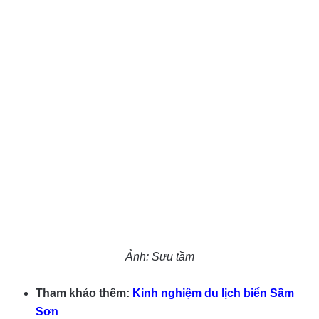
Ảnh: Sưu tầm
Tham khảo thêm:
Kinh nghiệm du lịch biển Sầm
Sơn