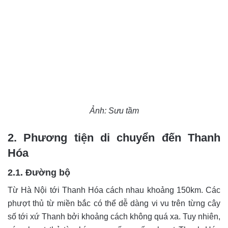
Ảnh: Sưu tầm
2. Phương tiện di chuyển đến Thanh
Hóa
2.1. Đường bộ
Từ Hà Nội tới Thanh Hóa cách nhau khoảng 150km. Các
phượt thủ từ miền bắc có thể dễ dàng vi vu trên từng cây
số tới xứ Thanh bởi khoảng cách không quá xa. Tuy nhiên,