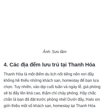
Ảnh: Sưu tầm
4. Các địa đểm lưu trú tại Thanh Hóa
Thanh Hóa là một điểm du lịch nổi tiếng nên nơi đây
không hề thiếu những khách sạn, homestay để bạn lựa
chọn. Tuy nhiên, vào dịp cuối tuần và ngày lễ, giá phòng
sẽ bị đẩy lên khá cao, thậm chí cháy phòng. Hãy chắc
chắn là bạn đã đặt trước phòng nhé! Dưới đây, Halo xin
giới thiệu một số khách sạn, homestay tại Thanh Hóa