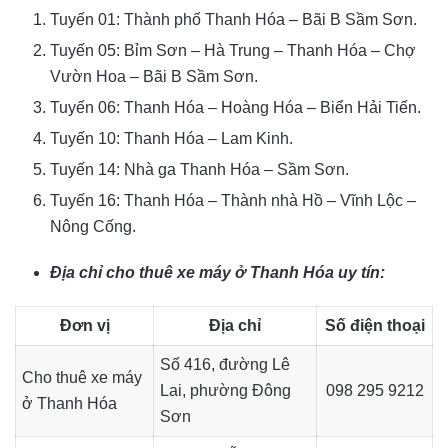
Tuyến 01: Thành phố Thanh Hóa – Bãi B Sầm Sơn.
Tuyến 05: Bỉm Sơn – Hà Trung – Thanh Hóa – Chợ
Vườn Hoa – Bãi B Sầm Sơn.
Tuyến 06: Thanh Hóa – Hoàng Hóa – Biển Hải Tiến.
Tuyến 10: Thanh Hóa – Lam Kinh.
Tuyến 14: Nhà ga Thanh Hóa – Sầm Sơn.
Tuyến 16: Thanh Hóa – Thành nhà Hồ – Vĩnh Lộc –
Nông Cống.
Địa chỉ cho thuê xe máy ở Thanh Hóa uy tín:
Đơn vị
Địa chỉ
Số điện thoại
Số 416, đường Lê
Cho thuê xe máy
Lai, phường Đông
098 295 9212
ở Thanh Hóa
Sơn