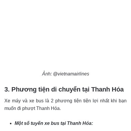
Ảnh: @vietnamairlines
3. Phương tiện di chuyển tại Thanh Hóa
Xe máy và xe bus là 2 phương tiện tiện lợi nhất khi bạn
muốn đi phượt Thanh Hóa.
Một số tuyến xe bus tại Thanh Hóa: