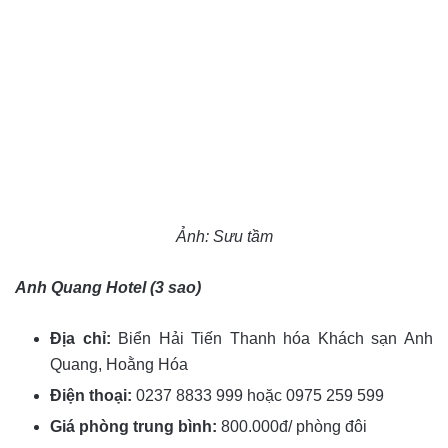
Ảnh: Sưu tầm
Anh Quang Hotel (3 sao)
Địa chỉ:
Biển Hải Tiến Thanh hóa Khách sạn Anh
Quang, Hoằng Hóa
Điện thoại:
0237 8833 999 hoặc 0975 259 599
Giá phòng trung bình:
800.000đ/ phòng đôi