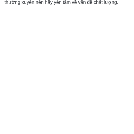
thường xuyên nên hãy yên tâm về vấn đề chất lượng.