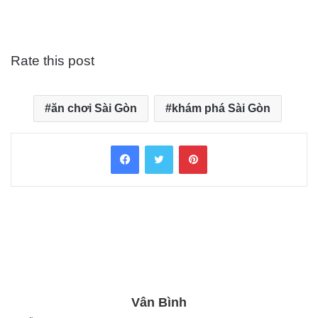
Rate this post
ăn chơi Sài Gòn
khám phá Sài Gòn
Facebook
Twitter
Pinterest
Vân Bình