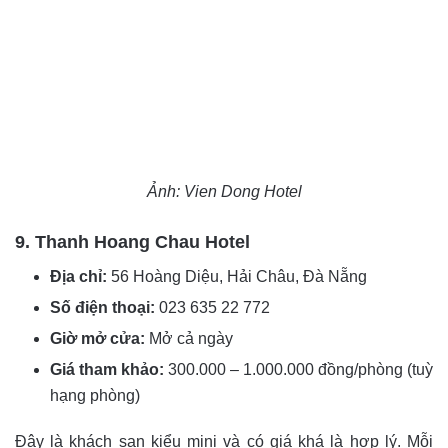
Ảnh: Vien Dong Hotel
9. Thanh Hoang Chau Hotel
Địa chỉ:
56 Hoàng Diệu, Hải Châu, Đà Nẵng
Số điện thoại:
023 635 22 772
Giờ mở cửa:
Mở cả ngày
Giá tham khảo:
300.000 – 1.000.000 đồng/phòng (tuỳ
hạng phòng)
Đây là khách sạn kiểu mini và có giá khá là hợp lý. Mỗi