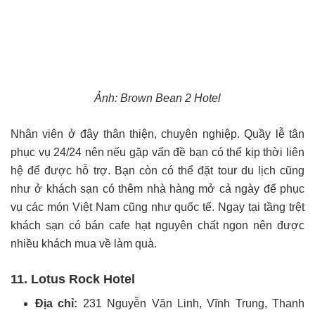
Ảnh: Brown Bean 2 Hotel
Nhân viên ở đây thân thiện, chuyên nghiệp. Quầy lễ tân
phục vụ 24/24 nên nếu gặp vấn đề bạn có thể kịp thời liên
hệ để được hỗ trợ. Bạn còn có thể đặt tour du lịch cũng
như ở khách sạn có thêm nhà hàng mở cả ngày để phục
vụ các món Việt Nam cũng như quốc tế. Ngay tại tầng trệt
khách sạn có bán cafe hạt nguyên chất ngon nên được
nhiều khách mua về làm quà.
11. Lotus Rock Hotel
Địa chỉ:
231 Nguyễn Văn Linh, Vĩnh Trung, Thanh