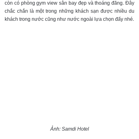
còn có phòng gym view sân bay đẹp và thoáng đãng. Đây
chắc chắn là một trong những khách sạn được nhiều du
khách trong nước cũng như nước ngoài lựa chọn đấy nhé.
Ảnh: Samdi Hotel