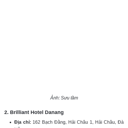
Ảnh: Sưu tầm
2.
Brilliant Hotel Danang
Địa chỉ:
162 Bạch Đằng, Hải Châu 1, Hải Châu, Đà