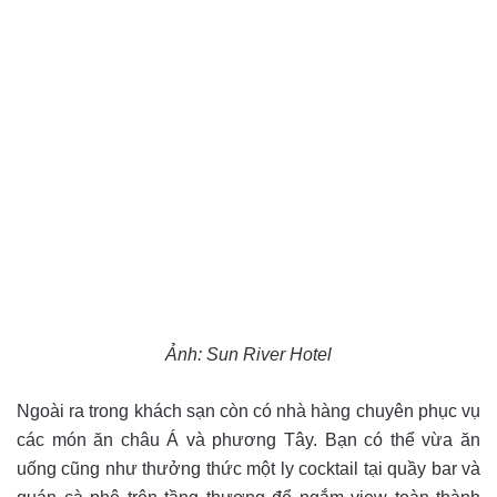
Ảnh: Sun River Hotel
Ngoài ra trong khách sạn còn có nhà hàng chuyên phục vụ
các món ăn châu Á và phương Tây. Bạn có thể vừa ăn
uống cũng như thưởng thức một ly cocktail tại quầy bar và