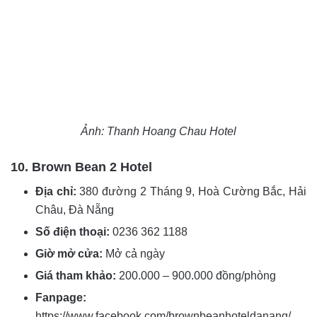
Ảnh: Thanh Hoang Chau Hotel
10. Brown Bean 2 Hotel
Địa chỉ:
380 đường 2 Tháng 9, Hoà Cường Bắc, Hải
Châu, Đà Nẵng
Số điện thoại:
0236 362 1188
Giờ mở cửa:
Mở cả ngày
Giá tham khảo:
200.000 – 900.000 đồng/phòng
Fanpage:
https://www.facebook.com/brownbeanhoteldanang/