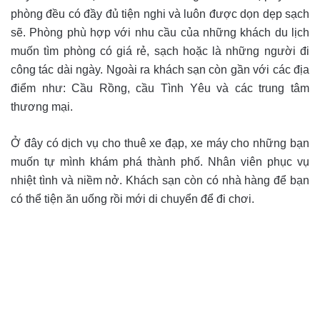
phòng đều có đầy đủ tiện nghi và luôn được dọn dẹp sạch
sẽ. Phòng phù hợp với nhu cầu của những khách du lịch
muốn tìm phòng có giá rẻ, sạch hoặc là những người đi
công tác dài ngày. Ngoài ra khách sạn còn gần với các địa
điểm như: Cầu Rồng, cầu Tình Yêu và các trung tâm
thương mại.
Ở đây có dịch vụ cho thuê xe đạp, xe máy cho những bạn
muốn tự mình khám phá thành phố. Nhân viên phục vụ
nhiệt tình và niềm nở. Khách sạn còn có nhà hàng để bạn
có thể tiện ăn uống rồi mới di chuyển để đi chơi.