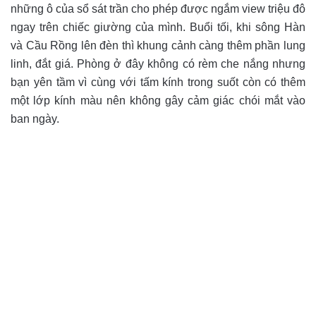
những ô của sổ sát trần cho phép được ngắm view triệu đô
ngay trên chiếc giường của mình. Buổi tối, khi sông Hàn
và Cầu Rồng lên đèn thì khung cảnh càng thêm phần lung
linh, đắt giá. Phòng ở đây không có rèm che nắng nhưng
bạn yên tầm vì cùng với tấm kính trong suốt còn có thêm
một lớp kính màu nên không gây cảm giác chói mắt vào
ban ngày.