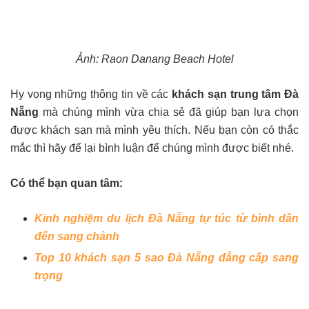
Ảnh: Raon Danang Beach Hotel
Hy vọng những thông tin về các
khách sạn trung tâm Đà
Nẵng
mà chúng mình vừa chia sẻ đã giúp bạn lựa chọn
được khách sạn mà mình yêu thích. Nếu bạn còn có thắc
mắc thì hãy để lại bình luận để chúng mình được biết nhé.
Có thể bạn quan tâm:
Kinh nghiệm du lịch Đà Nẵng tự túc từ bình dân
đến sang chảnh
Top 10 khách sạn 5 sao Đà Nẵng đẳng cấp sang
trọng