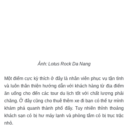
Ảnh: Lotus Rock Da Nang
Một điểm cực kỳ thích ở đây là nhân viên phục vụ tận tình
và luôn thân thiện hướng dẫn với khách hàng từ địa điểm
ăn uống cho đến các tour du lịch tốt với chất lượng phải
chăng. Ở đây cũng cho thuê thêm xe đi bạn có thể tự mình
khám phá quanh thành phố đấy. Tuy nhiên thỉnh thoảng
khách sạn có bị hư máy lạnh và phòng tắm có bị trục trặc
nhỏ.