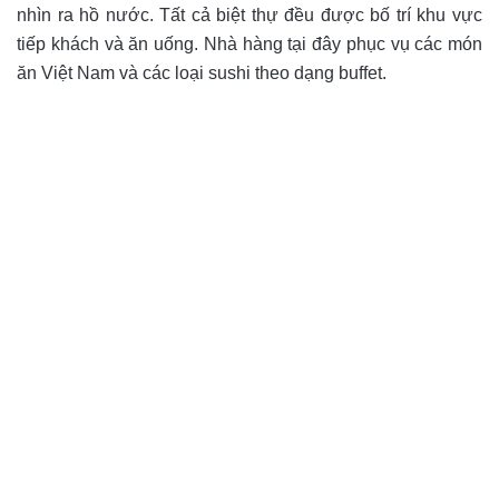
nhìn ra hồ nước. Tất cả biệt thự đều được bố trí khu vực
tiếp khách và ăn uống. Nhà hàng tại đây phục vụ các món
ăn Việt Nam và các loại sushi theo dạng buffet.