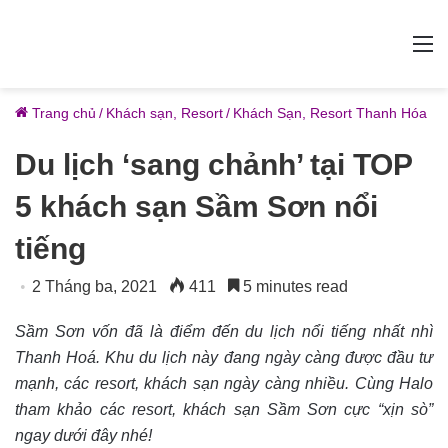
M
Trang chủ
/
Khách sạn, Resort
/
Khách Sạn, Resort Thanh Hóa
Du lịch ‘sang chảnh’ tại TOP
5 khách sạn Sầm Sơn nổi
tiếng
2 Tháng ba, 2021
411
5 minutes read
Sầm Sơn vốn đã là điểm đến du lịch nổi tiếng nhất nhì
Thanh Hoá. Khu du lịch này đang ngày càng được đầu tư
mạnh, các resort, khách sạn ngày càng nhiều. Cùng Halo
tham khảo các resort, khách sạn Sầm Sơn cực “xịn sò”
ngay dưới đây nhé!