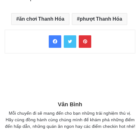
ăn chơi Thanh Hóa
phượt Thanh Hóa
Facebook
Twitter
Pinterest
Vân Bình
Mỗi chuyến đi sẽ mang đến cho bạn những trải nghiệm thú vị.
Hãy cùng đồng hành cùng chúng mình để khám phá những điểm
đến hấp dẫn, những quán ăn ngon hay các điểm checkin hot nhé!