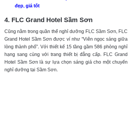
đẹp, giá tốt
4. FLC Grand Hotel Sầm Sơn
Cũng nằm trong quần thể nghỉ dưỡng FLC Sầm Sơn, FLC
Grand Hotel Sầm Sơn được ví như “Viên ngọc sáng giữa
lòng thành phố”. Với thiết kế 15 tầng gầm 586 phòng nghỉ
hạng sang cùng với trang thiết bị đẳng cấp. FLC Grand
Hotel Sầm Sơn là sự lựa chọn sáng giá cho một chuyến
nghỉ dưỡng tại Sầm Sơn.