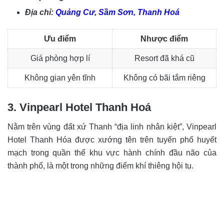
Địa chỉ:
Quảng Cư, Sầm Sơn, Thanh Hoá
Ưu điểm
Nhược điểm
Giá phòng hợp lí
Resort đã khá cũ
Không gian yên tĩnh
Không có bãi tắm riêng
3. Vinpearl Hotel Thanh Hoá
Nằm trên vùng đất xứ Thanh “địa linh nhân kiệt”, Vinpearl
Hotel Thanh Hóa được xướng tên trên tuyến phố huyết
mạch trong quần thể khu vực hành chính đầu não của
thành phố, là một trong những điểm khí thiêng hội tụ.