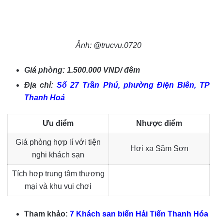
Ảnh: @trucvu.0720
Giá phòng: 1.500.000 VND/ đêm
Địa chỉ:
Số 27 Trần Phú, phường Điện Biên, TP
Thanh Hoá
Ưu điểm
Nhược điểm
Giá phòng hợp lí với tiện
Hơi xa Sầm Sơn
nghi khách sạn
Tích hợp trung tâm thương
mại và khu vui chơi
Tham khảo:
7 Khách sạn biển Hải Tiến Thanh Hóa