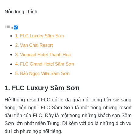
Nội dung chính
1. FLC Luxury Sầm Sơn
2. Vạn Chài Resort
3. Vinpearl Hotel Thanh Hoá
4. FLC Grand Hotel Sầm Sơn
5. Bảo Ngọc Villa Sầm Sơn
1. FLC Luxury Sầm Sơn
Hệ thống resort FLC có lẽ đã quá nổi tiếng bởi sự sang
trọng, tiện nghi. FLC Sầm Sơn là một trong những resort
đầu tiên của FLC. Đây là một trong những khách sạn Sầm
Sơn lớn nhất miền Trung. Đi kèm với đó là những dịch vụ
du lịch phức hợp nổi tiếng.