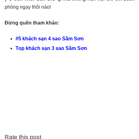
phòng ngay thôi nào!
Đừng quên tham khảo:
#5 khách sạn 4 sao Sầm Sơn
Top khách sạn 3 sao Sầm Sơn
Rate this post