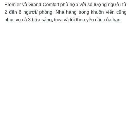
Premier và Grand Comfort phù hợp với số lượng người từ
2 đến 6 người/ phòng. Nhà hàng trong khuôn viên cũng
phục vụ cả 3 bữa sáng, trưa và tối theo yêu cầu của bạn.