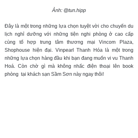
Ảnh: @tun.hipp
Đây là một trong những lựa chọn tuyệt vời cho chuyến du
lịch nghỉ dưỡng với những tiện nghi phòng ở cao cấp
cùng tổ hợp trung tâm thương mại Vincom Plaza,
Shophouse hiện đại. Vinpearl Thanh Hóa là một trong
những lựa chọn hàng đầu khi bạn đang muốn vi vu Thanh
Hoá. Còn chờ gì mà không nhấc điện thoại lên book
phòng tại khách sạn Sầm Sơn này ngay thôi!