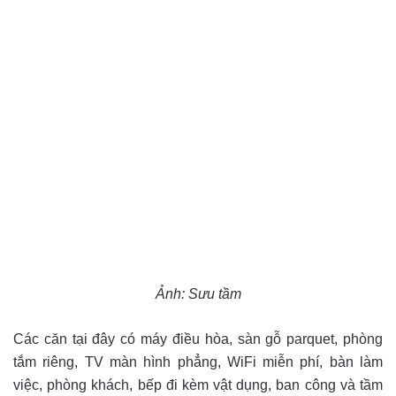
Ảnh: Sưu tầm
Các căn tại đây có máy điều hòa, sàn gỗ parquet, phòng
tắm riêng, TV màn hình phẳng, WiFi miễn phí, bàn làm
việc, phòng khách, bếp đi kèm vật dụng, ban công và tầm