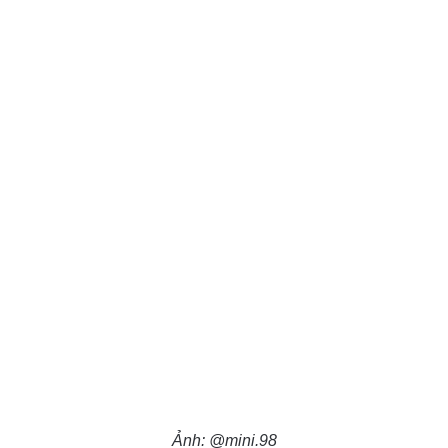
Ảnh: @mini.98