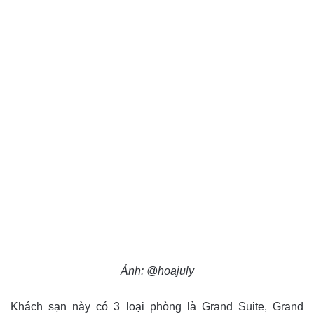
Ảnh: @hoajuly
Khách sạn này có 3 loại phòng là Grand Suite, Grand