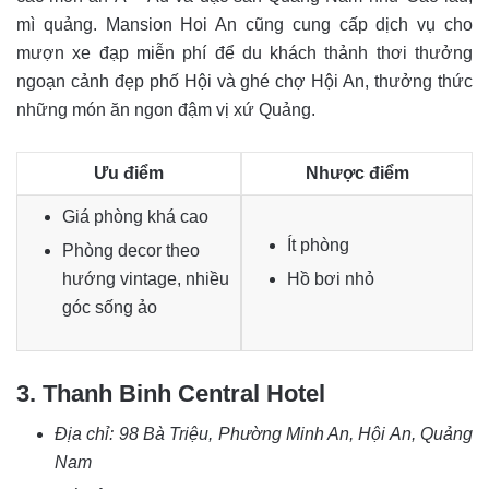
mì quảng. Mansion Hoi An cũng cung cấp dịch vụ cho
mượn xe đạp miễn phí để du khách thảnh thơi thưởng
ngoạn cảnh đẹp phố Hội và ghé chợ Hội An, thưởng thức
những món ăn ngon đậm vị xứ Quảng.
Ưu điểm
Nhược điểm
Giá phòng khá cao
Ít phòng
Phòng decor theo
hướng vintage, nhiều
Hồ bơi nhỏ
góc sống ảo
3. Thanh Binh Central Hotel
Địa chỉ:
98 Bà Triệu, Phường Minh An, Hội An, Quảng
Nam