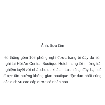
Ảnh: Sưu tầm
Hệ thống gồm 108 phòng nghỉ được trang bị đầy đủ tiện
nghi tại Hội An Central Boutique Hotel mang tới những trải
nghiệm tuyệt vời nhất cho du khách. Lưu trú tại đây, bạn sẽ
được tận hưởng không gian boutique độc đáo nhất cùng
các dịch vụ cao cấp được cá nhân hóa.