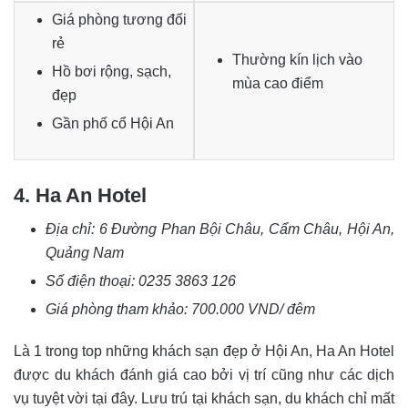
Giá phòng tương đối
rẻ
Thường kín lịch vào
Hồ bơi rộng, sạch,
mùa cao điểm
đẹp
Gần phố cổ Hội An
4. Ha An Hotel
Địa chỉ:
6 Đường Phan Bội Châu, Cẩm Châu, Hội An,
Quảng Nam
Số điện thoại: 0235 3863 126
Giá phòng tham khảo: 700.000 VND/ đêm
Là 1 trong top những khách sạn đẹp ở Hội An, Ha An Hotel
được du khách đánh giá cao bởi vị trí cũng như các dịch
vụ tuyệt vời tại đây. Lưu trú tại khách sạn, du khách chỉ mất