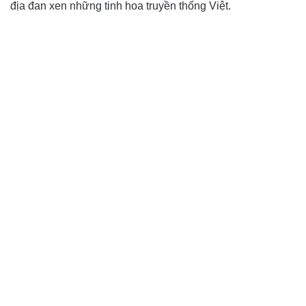
địa đan xen những tinh hoa truyền thống Việt.