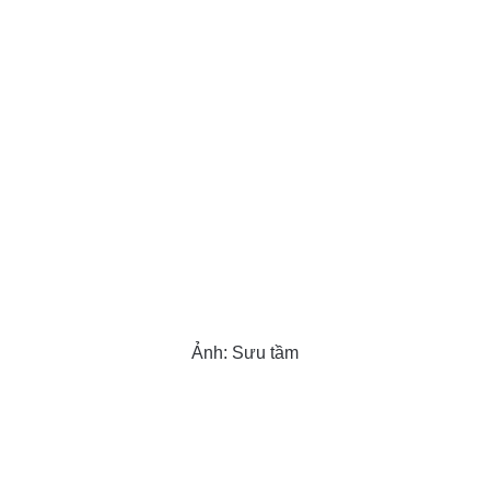
Ảnh: Sưu tầm