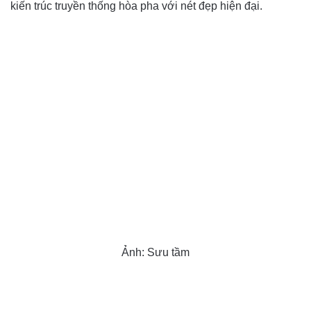
kiến trúc truyền thống hòa pha với nét đẹp hiện đại.
Ảnh: Sưu tầm