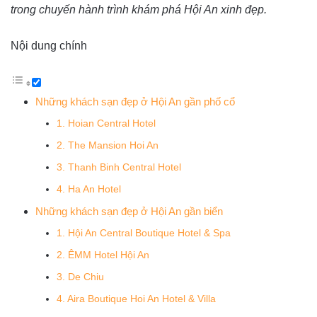
trong chuyến hành trình khám phá Hội An xinh đẹp.
Nội dung chính
Những khách sạn đẹp ở Hội An gần phố cổ
1. Hoian Central Hotel
2. The Mansion Hoi An
3. Thanh Binh Central Hotel
4. Ha An Hotel
Những khách sạn đẹp ở Hội An gần biển
1. Hội An Central Boutique Hotel & Spa
2. ÊMM Hotel Hội An
3. De Chiu
4. Aira Boutique Hoi An Hotel & Villa