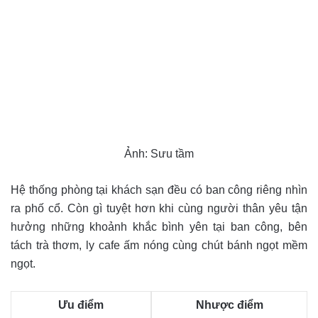
Ảnh: Sưu tầm
Hệ thống phòng tại khách sạn đều có ban công riêng nhìn
ra phố cổ. Còn gì tuyệt hơn khi cùng người thân yêu tận
hưởng những khoảnh khắc bình yên tại ban công, bên
tách trà thơm, ly cafe ấm nóng cùng chút bánh ngọt mềm
ngọt.
Ưu điểm
Nhược điểm