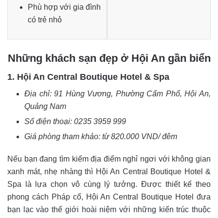
Phù hợp với gia đình
có trẻ nhỏ
Những khách sạn đẹp ở Hội An gần biển
1. Hội An Central Boutique Hotel & Spa
Địa chỉ:
91 Hùng Vương, Phường Cẩm Phổ, Hội An,
Quảng Nam
Số điện thoại:
0235 3959 999
Giá phòng tham khảo: từ 820.000 VND/ đêm
Nếu bạn đang tìm kiếm địa điểm nghỉ ngơi với không gian
xanh mát, nhẹ nhàng thì Hội An Central Boutique Hotel &
Spa là lựa chọn vô cùng lý tưởng. Được thiết kế theo
phong cách Pháp cổ, Hội An Central Boutique Hotel đưa
bạn lạc vào thế giới hoài niệm với những kiến trúc thuộc