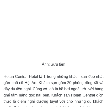
Ảnh: Sưu tầm
Hoian Central Hotel là 1 trong những khách sạn đẹp nhất
gần phố cổ Hội An. Khách sạn gồm 20 phòng rộng rãi và
đầy đủ tiện nghi. Cùng với đó là hồ bơi ngoài trời với hàng
ghế tắm nắng dọc hai bên. Khách sạn Hoian Central đích
thực là điểm nghỉ dưỡng tuyệt vời cho những du khách