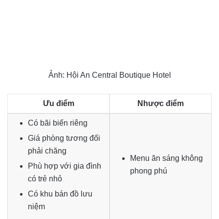
Ảnh:
Hội An Central Boutique Hotel
Ưu điểm
Nhược điểm
Có bãi biển riêng
Giá phòng tương đối
phải chăng
Menu ăn sáng không
Phù hợp với gia đình
phong phú
có trẻ nhỏ
Có khu bán đồ lưu
niệm