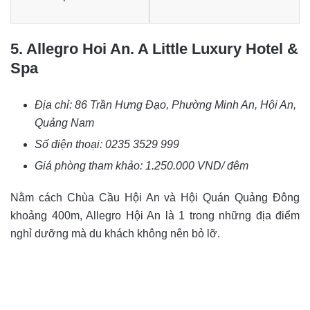
5. Allegro Hoi An. A Little Luxury Hotel &
Spa
Địa chỉ:
86 Trần Hưng Đạo, Phường Minh An, Hội An,
Quảng Nam
Số điện thoại:
0235 3529 999
Giá phòng tham khảo: 1.250.000 VND/ đêm
Nằm cách Chùa Cầu Hội An và Hội Quán Quảng Đông
khoảng 400m, Allegro Hội An là 1 trong những địa điểm
nghỉ dưỡng mà du khách không nên bỏ lỡ.