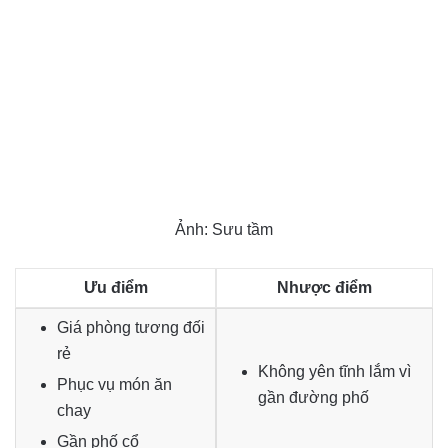
Ảnh: Sưu tầm
Ưu điểm
Nhược điểm
Giá phòng tương đối
rẻ
Không yên tĩnh lắm vì
Phục vụ món ăn
gần đường phố
chay
Gần phố cổ