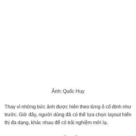
Ảnh: Quốc Huy
Thay vì những bức ảnh được hiện theo từng ô cố định như
trước. Giờ đây, người dùng đã có thể lựa chọn layout hiển
thị đa dạng, khác nhau để có trải nghiệm mới lạ.