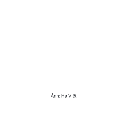
Ảnh: Hà Việt