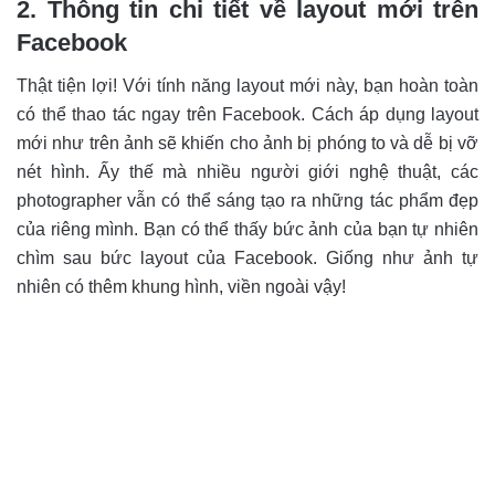
2. Thông tin chi tiết về layout mới trên
Facebook
Thật tiện lợi! Với tính năng layout mới này, bạn hoàn toàn
có thể thao tác ngay trên Facebook. Cách áp dụng layout
mới như trên ảnh sẽ khiến cho ảnh bị phóng to và dễ bị vỡ
nét hình. Ấy thế mà nhiều người giới nghệ thuật, các
photographer vẫn có thể sáng tạo ra những tác phẩm đẹp
của riêng mình. Bạn có thể thấy bức ảnh của bạn tự nhiên
chìm sau bức layout của Facebook. Giống như ảnh tự
nhiên có thêm khung hình, viền ngoài vậy!