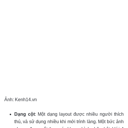
Ảnh: Kenh14.vn
Dạng cột
: Một dạng layout được nhiều người thích
thú, và sử dụng nhiều khi mới trình làng. Một bức ảnh