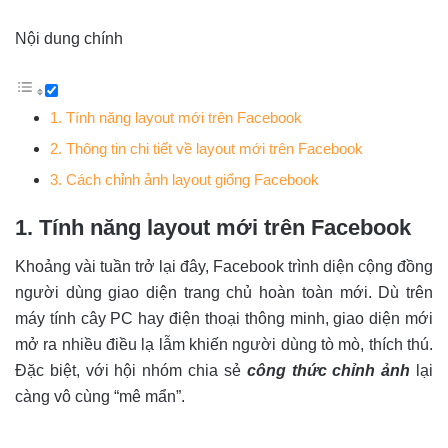
Nội dung chính
1. Tính năng layout mới trên Facebook
2. Thông tin chi tiết về layout mới trên Facebook
3. Cách chỉnh ảnh layout giống Facebook
1. Tính năng layout mới trên Facebook
Khoảng vài tuần trở lại đây, Facebook trình diện cộng đồng
người dùng giao diện trang chủ hoàn toàn mới. Dù trên
máy tính cây PC hay điện thoại thông minh, giao diện mới
mở ra nhiều điều lạ lẫm khiến người dùng tò mò, thích thú.
Đặc biệt, với hội nhóm chia sẻ
công thức chỉnh ảnh
lại
càng vô cùng “mê mẩn”.