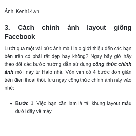
Ảnh: Kenh14.vn
3. Cách chỉnh ảnh layout giống
Facebook
Lướt qua một vài bức ảnh mà Halo giới thiệu đến các bạn
bên trên có phải rất đẹp hay không? Ngay bây giờ hãy
theo dõi các bước hướng dẫn sử dụng
công thức chỉnh
ảnh
mới này từ Halo nhé. Vỏn vẹn có 4 bước đơn giản
trên điện thoại thôi, lưu ngay công thức chỉnh ảnh này vào
nhé:
Bước 1
: Việc bạn cần làm là tải khung layout mẫu
dưới đây về máy