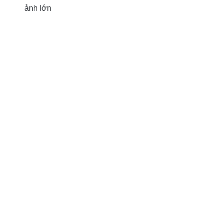
ảnh lớn