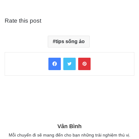
Rate this post
tips sống ảo
Facebook
Twitter
Pinterest
Vân Bình
Mỗi chuyến đi sẽ mang đến cho bạn những trải nghiệm thú vị.