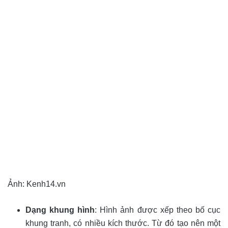
Ảnh: Kenh14.vn
Dạng khung hình
: Hình ảnh được xếp theo bố cục
khung tranh, có nhiều kích thước. Từ đó tạo nên một