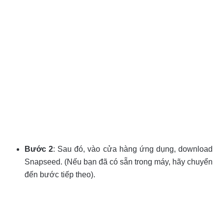
Bước 2
: Sau đó, vào cửa hàng ứng dụng, download
Snapseed. (Nếu bạn đã có sẵn trong máy, hãy chuyển
đến bước tiếp theo).