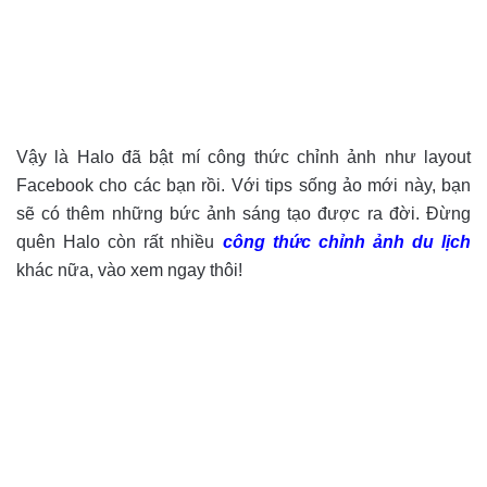
Vậy là Halo đã bật mí công thức chỉnh ảnh như layout
Facebook cho các bạn rồi. Với tips sống ảo mới này, bạn
sẽ có thêm những bức ảnh sáng tạo được ra đời. Đừng
quên Halo còn rất nhiều
công thức chỉnh ảnh du lịch
khác nữa, vào xem ngay thôi!