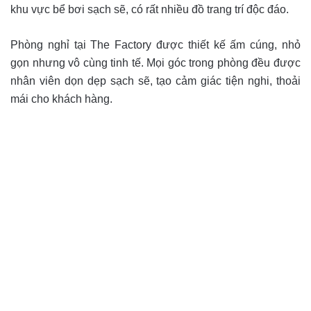
khu vực bể bơi sạch sẽ, có rất nhiều đồ trang trí độc đáo.
Phòng nghỉ tại The Factory được thiết kế ấm cúng, nhỏ
gọn nhưng vô cùng tinh tế. Mọi góc trong phòng đều được
nhân viên dọn dẹp sạch sẽ, tạo cảm giác tiện nghi, thoải
mái cho khách hàng.