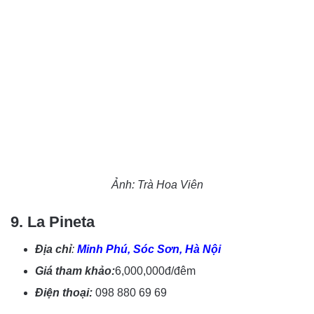
Ảnh:
Trà Hoa Viên
9.
La Pineta
Địa chỉ
:
Minh Phú, Sóc Sơn, Hà Nội
Giá tham khảo:
6,000,000đ/đêm
Điện thoại:
098 880 69 69