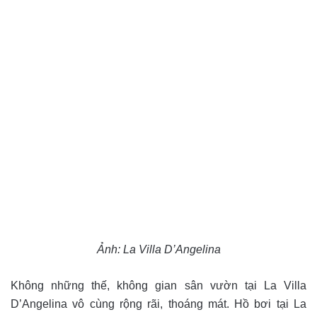
Ảnh:
La Villa D’Angelina
Không những thế, không gian sân vườn tại La Villa
D’Angelina vô cùng rộng rãi, thoáng mát. Hồ bơi tại La