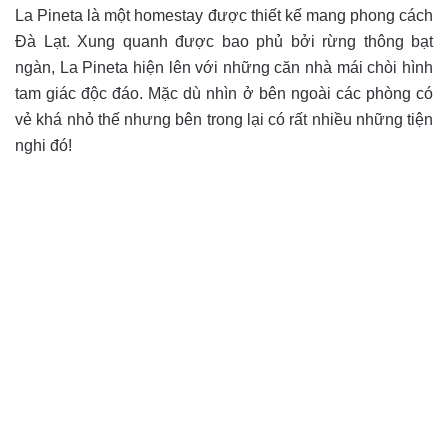
La Pineta là một homestay được thiết kế mang phong cách
Đà Lạt. Xung quanh được bao phủ bởi rừng thông bạt
ngàn, La Pineta hiện lên với những căn nhà mái chòi hình
tam giác độc đáo. Mặc dù nhìn ở bên ngoài các phòng có
vẻ khá nhỏ thế nhưng bên trong lại có rất nhiều những tiện
nghi đó!