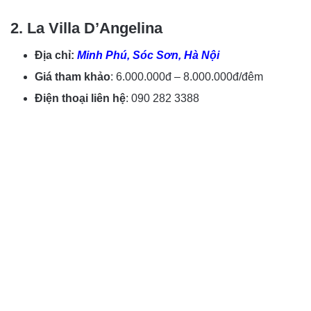
2. La Villa D’Angelina
Địa chỉ:
Minh Phú, Sóc Sơn, Hà Nội
Giá tham khảo
: 6.000.000đ – 8.000.000đ/đêm
Điện thoại liên hệ
: 090 282 3388