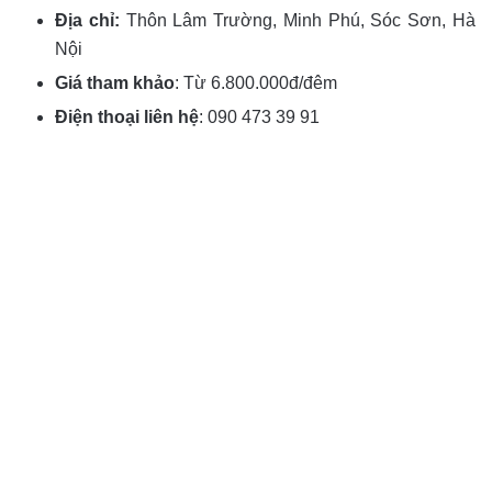
Địa chỉ:
Thôn Lâm Trường, Minh Phú, Sóc Sơn, Hà
Nội
Giá tham khảo
: Từ 6.800.000đ/đêm
Điện thoại liên hệ
:
090 473 39 91