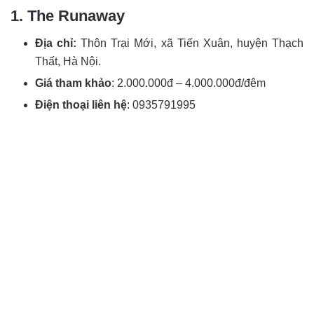
1. The Runaway
Địa chỉ:
Thôn Trại Mới, xã Tiến Xuân, huyện Thạch
Thất, Hà Nội.
Giá tham khảo
: 2.000.000đ – 4.000.000đ/đêm
Điện thoại liên hệ
: 0935791995