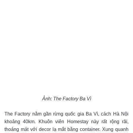
Ảnh:
The Factory Ba Vì
The Factory nằm gần rừng quốc gia Ba Vì, cách Hà Nội
khoảng 40km. Khuôn viên Homestay này rất rộng rãi,
thoáng mát với decor lạ mắt bằng container. Xung quanh