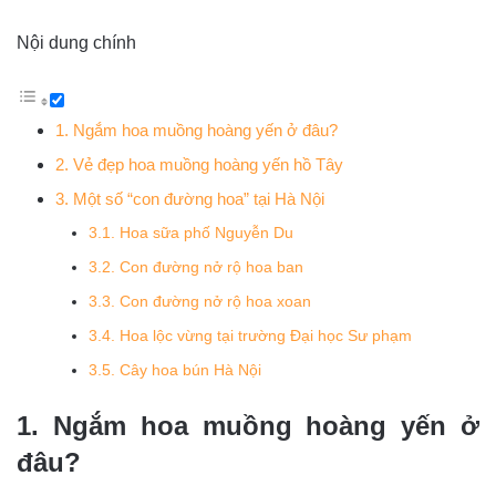
Nội dung chính
1. Ngắm hoa muồng hoàng yến ở đâu?
2. Vẻ đẹp hoa muồng hoàng yến hồ Tây
3. Một số “con đường hoa” tại Hà Nội
3.1. Hoa sữa phố Nguyễn Du
3.2. Con đường nở rộ hoa ban
3.3. Con đường nở rộ hoa xoan
3.4. Hoa lộc vừng tại trường Đại học Sư phạm
3.5. Cây hoa bún Hà Nội
1. Ngắm hoa muồng hoàng yến ở
đâu?