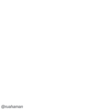
: @ruahaman