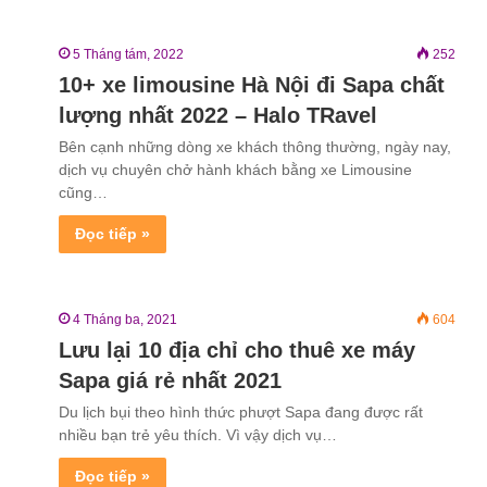
5 Tháng tám, 2022
252
10+ xe limousine Hà Nội đi Sapa chất
lượng nhất 2022 – Halo TRavel
Bên cạnh những dòng xe khách thông thường, ngày nay,
dịch vụ chuyên chở hành khách bằng xe Limousine
cũng…
Đọc tiếp »
4 Tháng ba, 2021
604
Lưu lại 10 địa chỉ cho thuê xe máy
Sapa giá rẻ nhất 2021
Du lịch bụi theo hình thức phượt Sapa đang được rất
nhiều bạn trẻ yêu thích. Vì vậy dịch vụ…
Đọc tiếp »