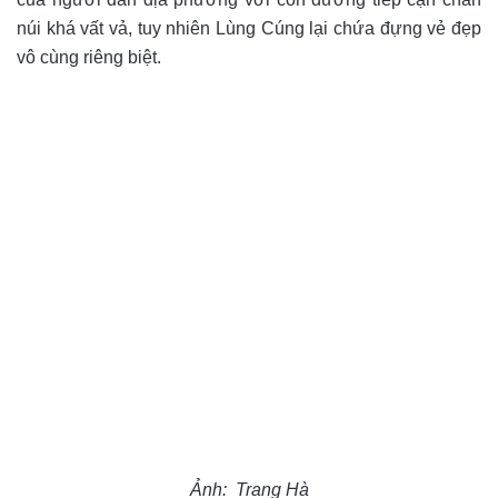
núi khá vất vả, tuy nhiên Lùng Cúng lại chứa đựng vẻ đẹp
vô cùng riêng biệt.
Ảnh: Trang Hà