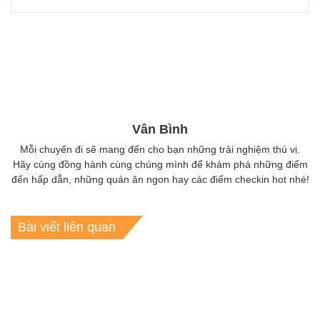
Vân Bình
Mỗi chuyến đi sẽ mang đến cho bạn những trải nghiệm thú vị.
Hãy cùng đồng hành cùng chúng mình để khám phá những điểm
đến hấp dẫn, những quán ăn ngon hay các điểm checkin hot nhé!
Bài viết liên quan