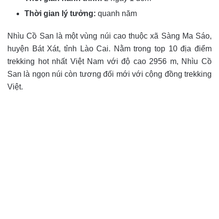
Thời gian lý tưởng:
quanh năm
Nhìu Cồ San là một vùng núi cao thuộc xã Sàng Ma Sáo,
huyện Bát Xát, tỉnh Lào Cai. Nằm trong top 10 địa điểm
trekking hot nhất Việt Nam với độ cao 2956 m, Nhìu Cồ
San là ngọn núi còn tương đối mới với cộng đồng trekking
Việt.