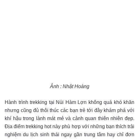
Ảnh : Nhật Hoàng
Hành trình trekking tại Núi Hàm Lợn không quá khó khăn
nhưng cũng đủ thôi thúc các bạn trẻ tới đây khám phá với
khí hậu trong lành mát mẻ và cảnh quan thiên nhiên đẹp.
Địa điểm trekking hot này phù hợp với những bạn thích trải
nghiệm du lịch sinh thái ngay gần trung tâm hay chỉ đơn