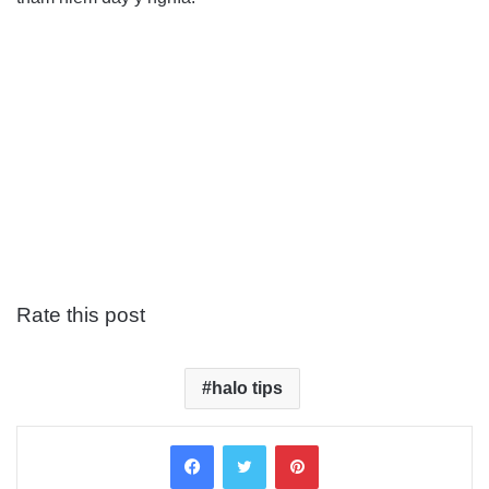
Rate this post
halo tips
Facebook
Twitter
Pinterest