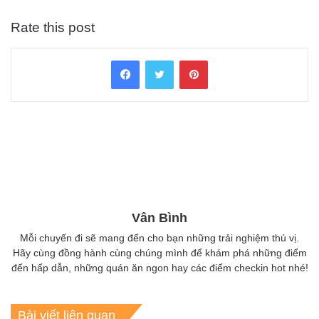
Rate this post
Facebook
Twitter
Pinterest
Vân Bình
Mỗi chuyến đi sẽ mang đến cho bạn những trải nghiệm thú vị.
Hãy cùng đồng hành cùng chúng mình để khám phá những điểm
đến hấp dẫn, những quán ăn ngon hay các điểm checkin hot nhé!
Bài viết liên quan