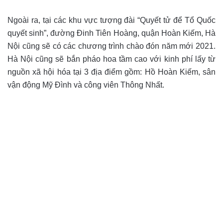
Ngoài ra, tại các khu vực tượng đài “Quyết tử để Tổ Quốc
quyết sinh”, đường Đinh Tiên Hoàng, quận Hoàn Kiếm, Hà
Nội cũng sẽ có các chương trình chào đón năm mới 2021.
Hà Nội cũng sẽ bắn pháo hoa tầm cao với kinh phí lấy từ
nguồn xã hội hóa tại 3 địa điểm gồm: Hồ Hoàn Kiếm, sân
vận động Mỹ Đình và công viên Thông Nhất.