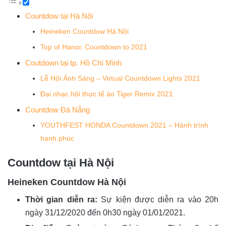
Countdow tại Hà Nội
Heineken Countdow Hà Nội
Top of Hanoi: Countdown to 2021
Coutdown tại tp. Hồ Chí Minh
Lễ Hội Ánh Sáng – Virtual Countdown Lights 2021
Đại nhạc hội thực tế ảo Tiger Remix 2021
Countdow Đà Nẵng
YOUTHFEST HONDA Countdown 2021 – Hành trình
hạnh phúc
Countdow tại Hà Nội
Heineken Countdow Hà Nội
Thời gian diễn ra:
Sự kiện được diễn ra vào 20h
ngày 31/12/2020 đến 0h30 ngày 01/01/2021.