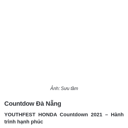
Ảnh: Sưu tầm
Countdow Đà Nẵng
YOUTHFEST HONDA Countdown 2021 – Hành
trình hạnh phúc