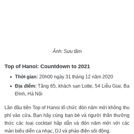
Ảnh: Sưu tầm
Top of Hanoi: Countdown to 2021
Thời gian:
20h00 ngày 31 tháng 12 năm 2020
Địa điểm:
Tâng 65, khách sạn Lotte, 54 Liễu Giai, Ba
Đình, Hà Nội
Lần đầu tiên Top of Hanoi tổ chức đón năm mới không thu
phí vào cửa. Bạn hãy cùng bạn bè và người thân thưởng
thức các loại cocktail hấp dẫn và đón năm mới với các
màn biểu diễn ca nhạc, DJ và pháo điện sôi động.