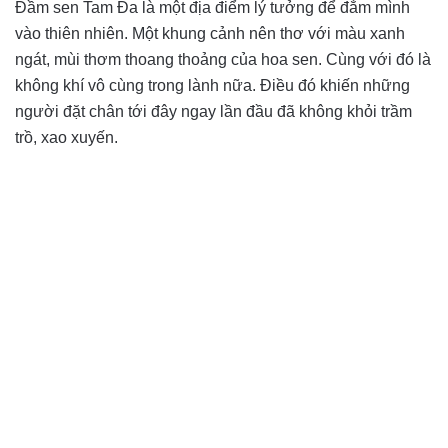
Đầm sen Tam Đa là một địa điểm lý tưởng để đắm mình
vào thiên nhiên. Một khung cảnh nên thơ với màu xanh
ngát, mùi thơm thoang thoảng của hoa sen. Cùng với đó là
không khí vô cùng trong lành nữa. Điều đó khiến những
người đặt chân tới đây ngay lần đầu đã không khỏi trầm
trồ, xao xuyến.