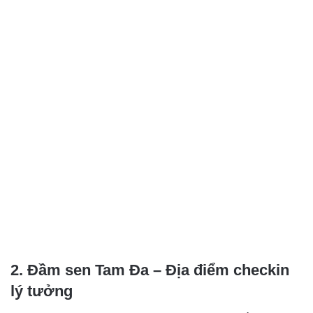
2. Đầm sen Tam Đa – Địa điểm checkin
lý tưởng