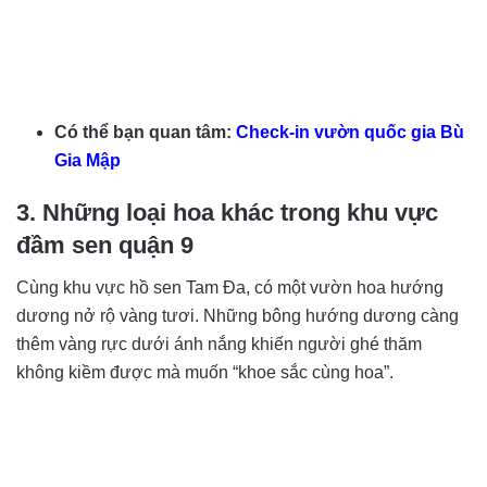
Có thể bạn quan tâm:
Check-in vườn quốc gia Bù
Gia Mập
3. Những loại hoa khác trong khu vực
đầm sen quận 9
Cùng khu vực hồ sen Tam Đa, có một vườn hoa hướng
dương nở rộ vàng tươi. Những bông hướng dương càng
thêm vàng rực dưới ánh nắng khiến người ghé thăm
không kiềm được mà muốn “khoe sắc cùng hoa”.