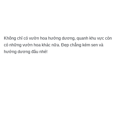
Không chỉ có vườn hoa hướng dương, quanh khu vực còn
có những vườn hoa khác nữa. Đẹp chẳng kém sen và
hướng dương đâu nhé!