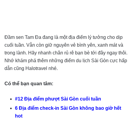
Đầm sen Tam Đa đang là một địa điểm lý tưởng cho dịp
cuối tuần. Vẫn còn giữ nguyên vẻ bình yên, xanh mát và
trong lành. Hãy nhanh chân rủ rê bạn bè tới đây ngay thôi.
Nhớ khám phá thêm những điểm du lịch Sài Gòn cực hấp
dẫn cũng Halotravel nhé.
Có thể bạn quan tâm:
#12 Địa điểm phượt Sài Gòn cuối tuần
6 Địa điểm check-in Sài Gòn không bao giờ hết
hot