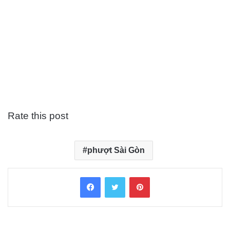
Rate this post
phượt Sài Gòn
Facebook
Twitter
Pinterest