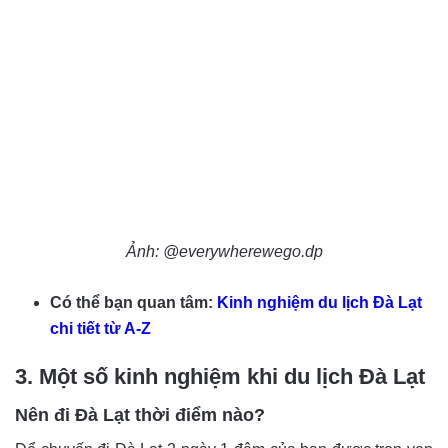
Ảnh: @everywherewego.dp
Có thể bạn quan tâm:
Kinh nghiệm du lịch Đà Lạt
chi tiết từ A-Z
3. Một số kinh nghiệm khi du lịch Đà Lạt
Nên đi Đà Lạt thời điểm nào?