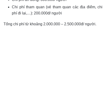
Chi phí tham quan (vé tham quan các địa điểm, chi
phí đi lại,…): 200.000đ/ người
Tổng chi phí từ khoảng 2.000.000 – 2.500.000đ/ người.