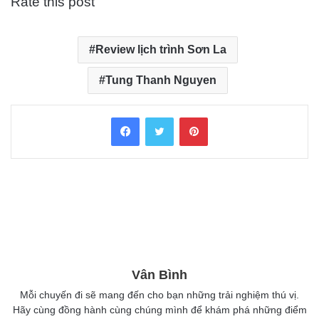
Rate this post
Review lịch trình Sơn La
Tung Thanh Nguyen
Facebook
Twitter
Pinterest
Vân Bình
Mỗi chuyến đi sẽ mang đến cho bạn những trải nghiệm thú vị.
Hãy cùng đồng hành cùng chúng mình để khám phá những điểm