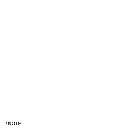
?
NOTE: