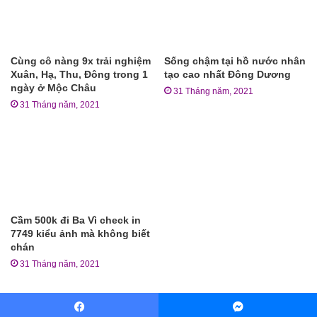
Cùng cô nàng 9x trải nghiệm
Sống chậm tại hồ nước nhân
Xuân, Hạ, Thu, Đông trong 1
tạo cao nhất Đông Dương
ngày ở Mộc Châu
31 Tháng năm, 2021
31 Tháng năm, 2021
Cầm 500k đi Ba Vì check in
7749 kiểu ảnh mà không biết
chán
31 Tháng năm, 2021