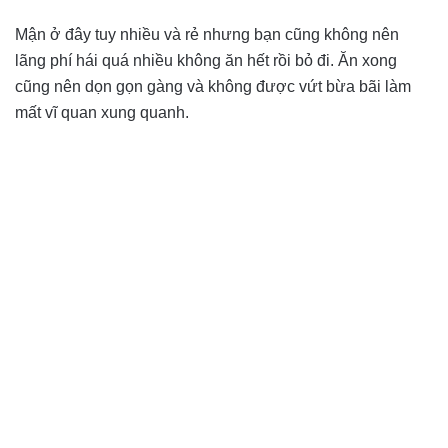
Mận ở đây tuy nhiều và rẻ nhưng bạn cũng không nên
lãng phí hái quá nhiều không ăn hết rồi bỏ đi. Ăn xong
cũng nên dọn gọn gàng và không được vứt bừa bãi làm
mất vĩ quan xung quanh.