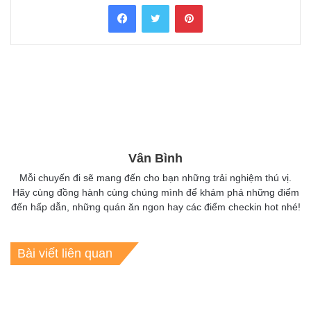
Facebook
Twitter
Pinterest
Vân Bình
Mỗi chuyến đi sẽ mang đến cho bạn những trải nghiệm thú vị.
Hãy cùng đồng hành cùng chúng mình để khám phá những điểm
đến hấp dẫn, những quán ăn ngon hay các điểm checkin hot nhé!
Bài viết liên quan