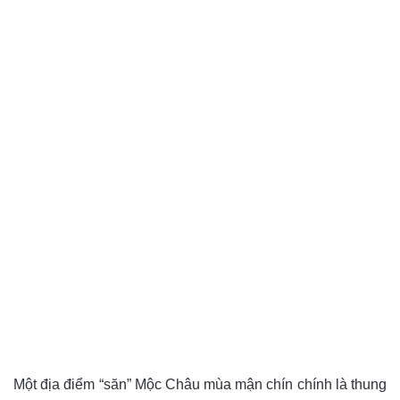
Một địa điểm “săn” Mộc Châu mùa mận chín chính là thung