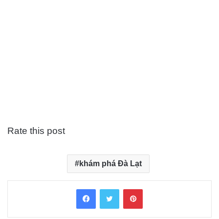
Rate this post
khám phá Đà Lạt
Facebook
Twitter
Pinterest