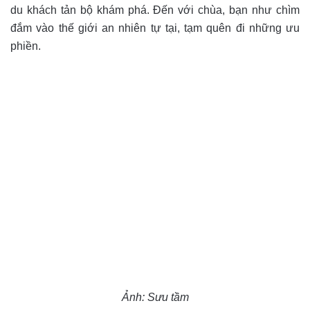
du khách tản bộ khám phá. Đến với chùa, bạn như chìm
đắm vào thế giới an nhiên tự tại, tạm quên đi những ưu
phiền.
Ảnh: Sưu tầm