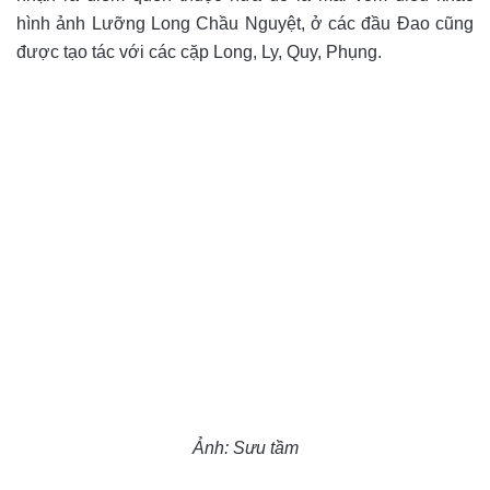
hình ảnh Lưỡng Long Chầu Nguyệt, ở các đầu Đao cũng
được tạo tác với các cặp Long, Ly, Quy, Phụng.
Ảnh: Sưu tầm