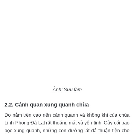
Ảnh: Sưu tầm
2.2. Cảnh quan xung quanh chùa
Do nằm trên cao nên cảnh quanh và không khí của chùa
Linh Phong Đà Lạt rất thoáng mát và yên tĩnh. Cây cối bao
bọc xung quanh, những con đường lát đá thuận tiện cho