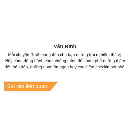
Vân Bình
Mỗi chuyến đi sẽ mang đến cho bạn những trải nghiệm thú vị.
Hãy cùng đồng hành cùng chúng mình để khám phá những điểm
đến hấp dẫn, những quán ăn ngon hay các điểm checkin hot nhé!
Bài viết liên quan