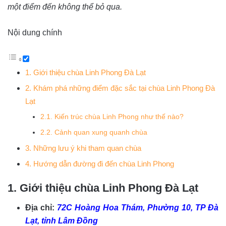
một điểm đến không thể bỏ qua.
Nội dung chính
1. Giới thiệu chùa Linh Phong Đà Lạt
2. Khám phá những điểm đặc sắc tại chùa Linh Phong Đà
Lạt
2.1. Kiến trúc chùa Linh Phong như thế nào?
2.2. Cảnh quan xung quanh chùa
3. Những lưu ý khi tham quan chùa
4. Hướng dẫn đường đi đến chùa Linh Phong
1. Giới thiệu chùa Linh Phong Đà Lạt
Địa chỉ:
72C Hoàng Hoa Thám, Phường 10, TP Đà
Lạt, tỉnh Lâm Đồng