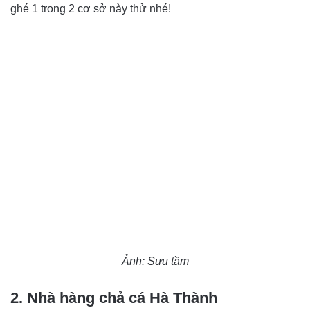
ghé 1 trong 2 cơ sở này thử nhé!
Ảnh: Sưu tầm
2. Nhà hàng chả cá Hà Thành