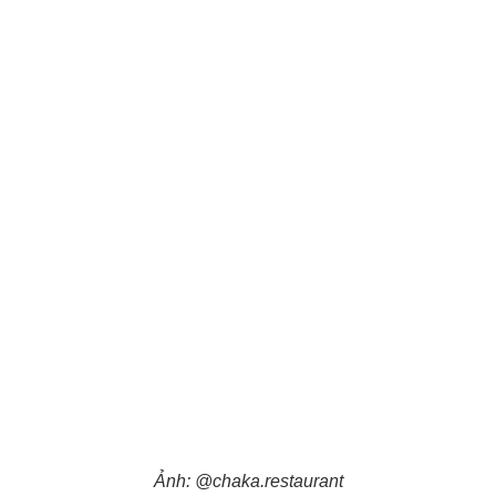
Ảnh: @chaka.restaurant