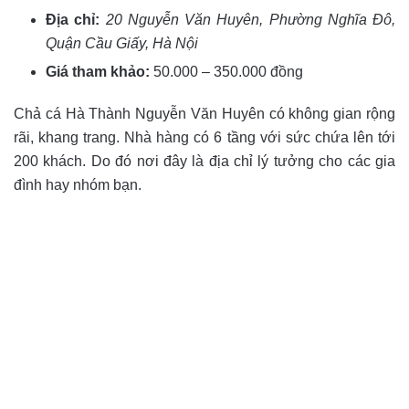
Địa chỉ:
20 Nguyễn Văn Huyên, Phường Nghĩa Đô,
Quận Cầu Giấy, Hà Nội
Giá tham khảo:
50.000 – 350.000 đồng
Chả cá Hà Thành Nguyễn Văn Huyên có không gian rộng
rãi, khang trang. Nhà hàng có 6 tầng với sức chứa lên tới
200 khách. Do đó nơi đây là địa chỉ lý tưởng cho các gia
đình hay nhóm bạn.