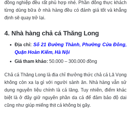
đồng nghiệp đều rất phù hợp nhé.
Phần đông thực khách
từng dùng bữa ở nhà hàng đều có đánh giá tốt và khẳng
định sẽ quay trở lại.
4. Nhà hàng chả cá Thăng Long
Địa chỉ:
Số 21 Đường Thành, Phường Cửa Đông,
Quận Hoàn Kiếm, Hà Nội
Giá tham khảo:
50.000 – 300.000 đồng
Chả cá Thăng Long là địa chỉ thưởng thức chả cá Lã Vọng
không còn xa lạ gì với người sành ăn. Nhà hàng vẫn sử
dụng nguyên liệu chính là cá lăng. Tuy nhiên, điểm khác
biệt là ở đây giữ nguyên phần da cá để đảm bảo độ dai
cũng như giúp miếng thịt cá không bị gãy.