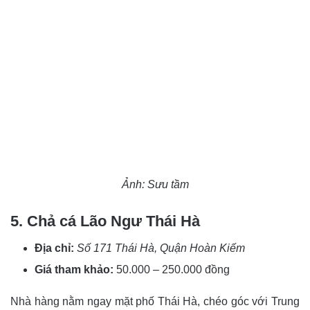
Ảnh: Sưu tầm
5. Chả cá Lão Ngư Thái Hà
Địa chỉ:
Số 171 Thái Hà, Quận Hoàn Kiếm
Giá tham khảo:
50.000 – 250.000 đồng
Nhà hàng nằm ngay mặt phố Thái Hà, chéo góc với Trung