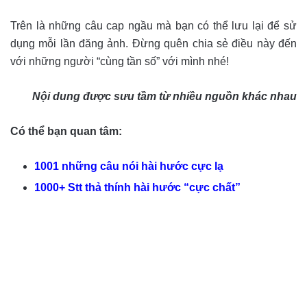
Trên là những câu cap ngầu mà bạn có thể lưu lại để sử
dụng mỗi lần đăng ảnh. Đừng quên chia sẻ điều này đến
với những người “cùng tần số” với mình nhé!
Nội dung được sưu tầm từ nhiều nguồn khác nhau
Có thể bạn quan tâm:
1001 những câu nói hài hước cực lạ
1000+ Stt thả thính hài hước “cực chất”