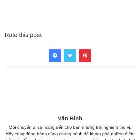
Rate this post
Facebook
Twitter
Pinterest
Vân Bình
Mỗi chuyến đi sẽ mang đến cho bạn những trải nghiệm thú vị.
Hãy cùng đồng hành cùng chúng mình để khám phá những điểm