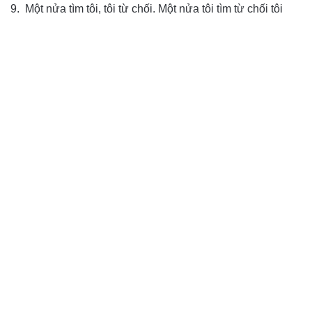
9. Một nửa tìm tôi, tôi từ chối. Một nửa tôi tìm từ chối tôi