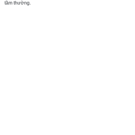
tầm thường.