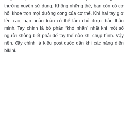
thường xuyên sử dụng. Không những thế, bạn còn có cơ
hội khoe trọn mọi đường cong của cơ thể. Khi hai tay giơ
lên cao, bạn hoàn toàn có thể làm chủ được bản thân
mình. Tay chính là bộ phận “khó nhằn” nhất khi một số
người không biết phải để tay thế nào khi chụp hình. Vậy
nên, đây chính là kiểu post quốc dân khi các nàng diện
bikini.