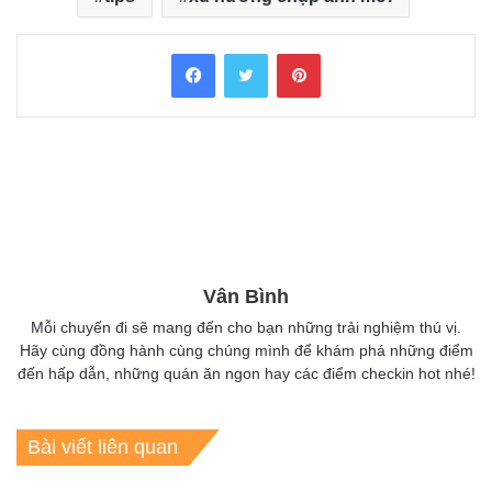
Facebook
Twitter
Pinterest
Vân Bình
Mỗi chuyến đi sẽ mang đến cho bạn những trải nghiệm thú vị.
Hãy cùng đồng hành cùng chúng mình để khám phá những điểm
đến hấp dẫn, những quán ăn ngon hay các điểm checkin hot nhé!
Bài viết liên quan