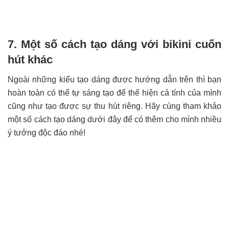
7. Một số cách tạo dáng với bikini cuốn
hút khác
Ngoài những kiểu tạo dáng được hướng dẫn trên thì bạn
hoàn toàn có thể tự sáng tạo để thể hiện cá tính của mình
cũng như tạo được sự thu hút riêng. Hãy cùng tham khảo
một số cách tạo dáng dưới đây để có thêm cho mình nhiều
ý tưởng độc đáo nhé!