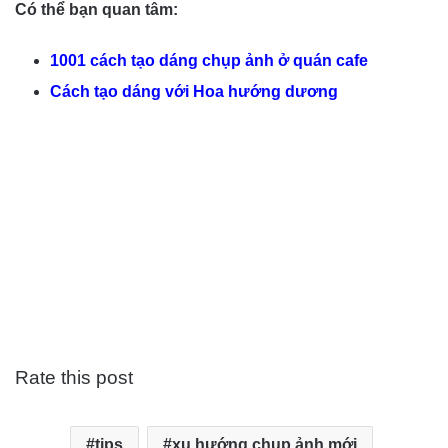
Có thể bạn quan tâm:
1001 cách tạo dáng chụp ảnh ở quán cafe
Cách tạo dáng với Hoa hướng dương
Rate this post
tips
xu hướng chụp ảnh mới