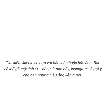
Tìm kiếm filter thích hợp với bản thân hoặc bức ảnh. Bạn
có thể gõ một tính từ – động từ nào đấy, Instagram sẽ gợi ý
cho bạn những hiệu ứng liên quan.