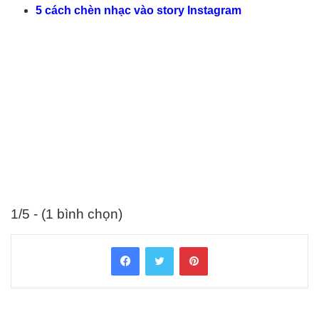
5 cách chèn nhạc vào story Instagram
1/5 - (1 bình chọn)
Facebook
Twitter
Pinterest