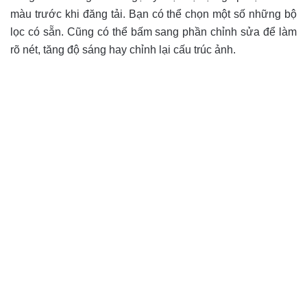
màu trước khi đăng tải. Bạn có thể chọn một số những bộ
lọc có sẵn. Cũng có thể bấm sang phần chỉnh sửa để làm
rõ nét, tăng độ sáng hay chỉnh lại cấu trúc ảnh.