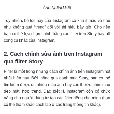
Ảnh:@dtnl1108
Tuy nhiên, bộ lọc này của Instagram có khá ít màu và hầu
như không quá “trend” đối với thị hiếu bây giờ. Cho nên
bạn có thể lựa chọn chỉnh bằng các filter trên Story hay bộ
công cụ khác của Instagram.
2. Cách chỉnh sửa ảnh trên Instagram
qua filter Story
Filter là một trong những cách chỉnh ảnh trên Instagram hot
nhất hiện nay. Bởi thông qua danh mục Story, bạn có thể
tìm kiếm được rất nhiều màu ảnh hay các thước phim màu
đẹp mắt, hợp trend. Đặc biệt là Instagram còn có chức
năng cho người dùng tự tạo các filter riêng cho mình (bạn
có thể tham khảo cách tạo ở các trang thông tin khác).