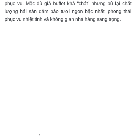
phục vụ. Mặc dù giá buffet khá “chát” nhưng bù lại chất
lượng hải sản đảm bảo tươi ngon bậc nhất, phong thái
phục vụ nhiệt tình và không gian nhà hàng sang trọng.