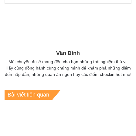
Vân Bình
Mỗi chuyến đi sẽ mang đến cho bạn những trải nghiệm thú vị.
Hãy cùng đồng hành cùng chúng mình để khám phá những điểm
đến hấp dẫn, những quán ăn ngon hay các điểm checkin hot nhé!
Bài viết liên quan