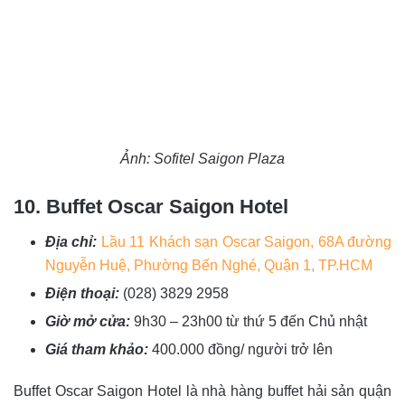
Ảnh: Sofitel Saigon Plaza
10. Buffet Oscar Saigon Hotel
Địa chỉ:
Lầu 11 Khách sạn Oscar Saigon, 68A đường
Nguyễn Huệ, Phường Bến Nghé, Quận 1, TP.HCM
Điện thoại:
(028) 3829 2958
Giờ mở cửa:
9h30 – 23h00 từ thứ 5 đến Chủ nhật
Giá tham khảo:
400.000 đồng/ người trở lên
Buffet Oscar Saigon Hotel là nhà hàng buffet hải sản quận