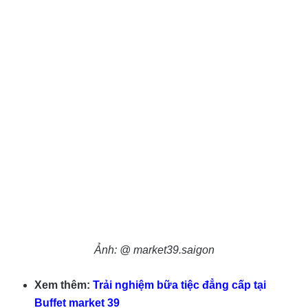
Ảnh: @ market39.saigon
Xem thêm:
Trải nghiệm bữa tiệc đẳng cấp tại
Buffet market 39