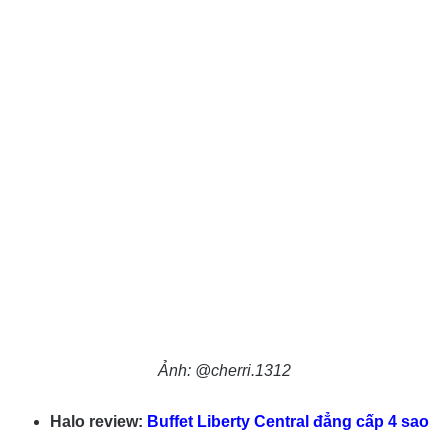
Ảnh: @cherri.1312
Halo review:
Buffet Liberty Central đẳng cấp 4 sao