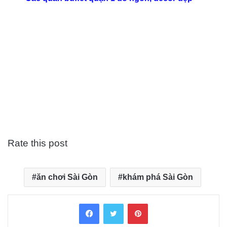
Rate this post
ăn chơi Sài Gòn
khám phá Sài Gòn
Facebook
Twitter
Pinterest