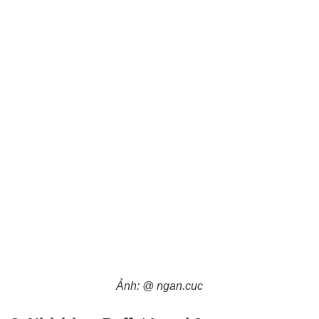
Ảnh: @ ngan.cuc