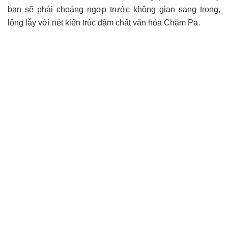
bạn sẽ phải choáng ngợp trước không gian sang trọng,
lộng lẫy với nét kiến trúc đậm chất văn hóa Chăm Pa.