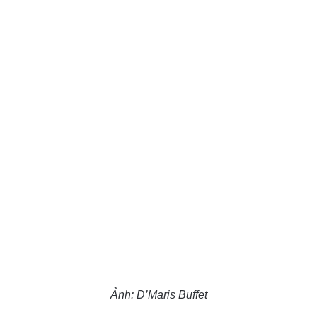
Ảnh: D’Maris Buffet